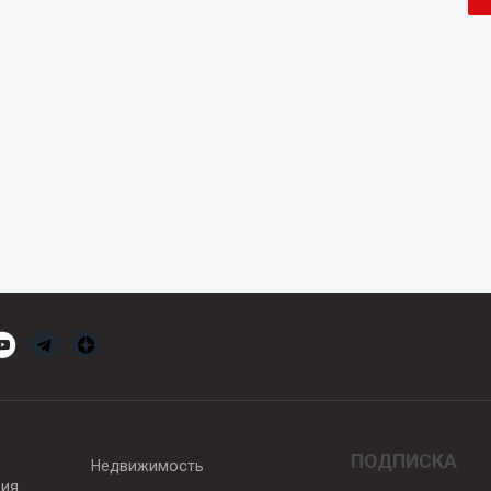
ПОДПИСКА
Недвижимость
вия