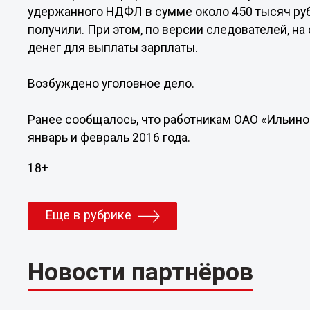
удержанного НДФЛ в сумме около 450 тысяч рубл
получили. При этом, по версии следователей, н
денег для выплаты зарплаты.
Возбуждено уголовное дело.
Ранее сообщалось, что работникам ОАО «Ильино
январь и февраль 2016 года.
18+
Еще в рубрике
Новости партнёров