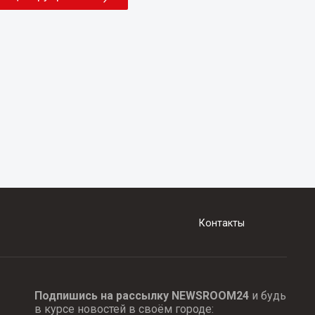
Контакты
Подпишись на рассылку NEWSROOM24
и будь
в курсе новостей в своём городе: