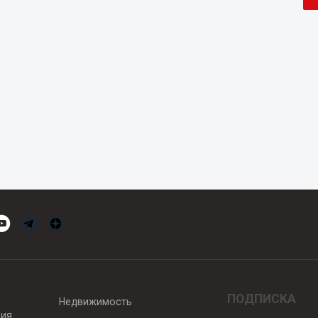
ПОДПИСКА
Недвижимость
вия