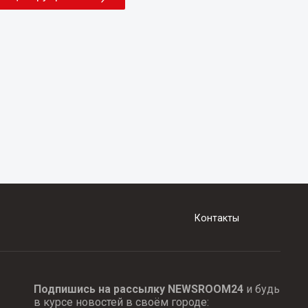
Контакты
Подпишись на рассылку NEWSROOM24
и будь
в курсе новостей в своём городе: