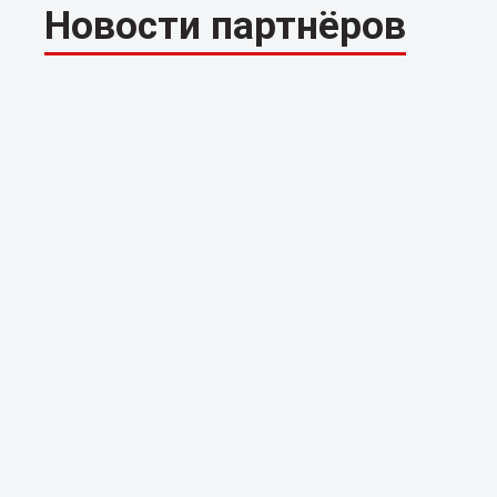
Новости партнёров