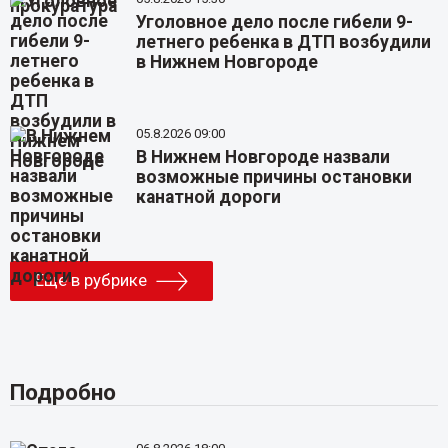
Уголовное дело после гибели 9-
летнего ребенка в ДТП возбудили
в Нижнем Новгороде
05.8.2026 09:00
В Нижнем Новгороде назвали
возможные причины остановки
канатной дороги
Еще в рубрике
Подробно