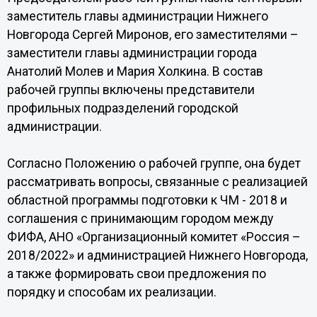
заместитель главы администрации Нижнего
Новгорода Сергей Миронов, его заместителями –
заместители главы администрации города
Анатолий Молев и Мария Холкина. В состав
рабочей группы включены представители
профильных подразделений городской
администрации.
Согласно Положению о рабочей группе, она будет
рассматривать вопросы, связанные с реализацией
областной программы подготовки к ЧМ - 2018 и
соглашения с принимающим городом между
ФИФА, АНО «Организационный комитет «Россия –
2018/2022» и администрацией Нижнего Новгорода,
а также формировать свои предложения по
порядку и способам их реализации.