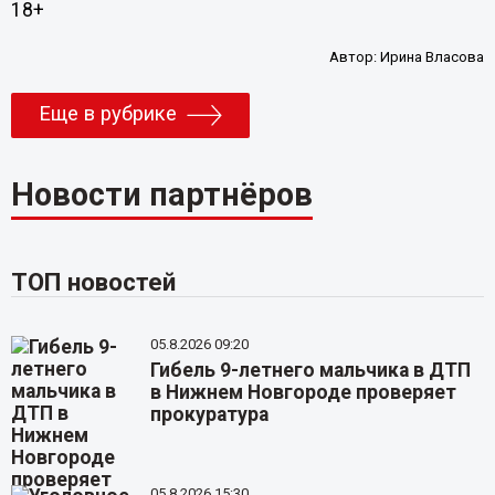
18+
Автор:
Ирина Власова
Еще в рубрике
Новости партнёров
ТОП новостей
05.8.2026 09:20
Гибель 9-летнего мальчика в ДТП
в Нижнем Новгороде проверяет
прокуратура
05.8.2026 15:30