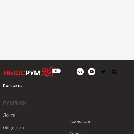
Контакты
РУБРИКИ
Лента
Транспорт
Общество