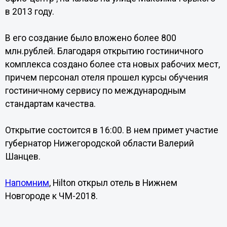
в 2013 году.
В его создание было вложено более 800
млн.рублей. Благодаря открытию гостиничного
комплекса создано более ста новых рабочих мест,
причем персонал отеля прошел курсы обучения
гостиничному сервису по международным
стандартам качества.
Открытие состоится в 16:00. В нем примет участие
губернатор Нижегородской области Валерий
Шанцев.
Напомним
, Hilton открыл отель в Нижнем
Новгороде к ЧМ-2018.