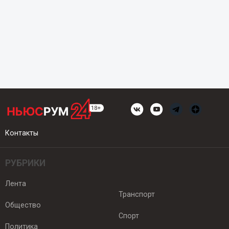
Контакты
РУБРИКИ
Лента
Транспорт
Общество
Спорт
Политика