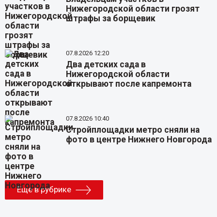
Нижегородской области грозят
штрафы за борщевик
07.8.2026 12:20
Два детских сада в
Нижегородской области
открывают после капремонта
07.8.2026 10:40
Стройплощадки метро сняли на
фото в центре Нижнего Новгорода
Еще в рубрике