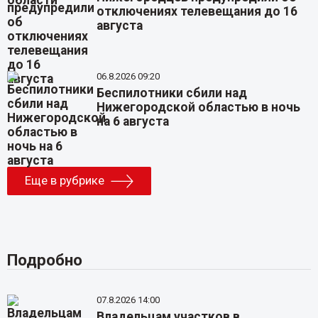
отключениях телевещания до 16
августа
06.8.2026 09:20
Беспилотники сбили над
Нижегородской областью в ночь
на 6 августа
Еще в рубрике
Подробно
07.8.2026 14:00
Владельцам участков в