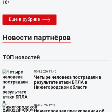
18+
Еще в рубрике
Новости партнёров
ТОП новостей
06.8.2026 11:40
Четыре человека пострадали в
результате атаки БПЛА в
Нижегородской области
06.8.2026 12:00
Нижегородцев предупредили об