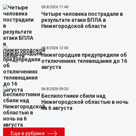
06.8.2026 11:40
Четыре человека пострадали в
результате атаки БПЛА в
Нижегородской области
06.8.2026 12:00
Нижегородцев предупредили об
отключениях телевещания до 16
августа
06.8.2026 09:20
Беспилотники сбили над
Нижегородской областью в ночь
на 6 августа
Еще в рубрике