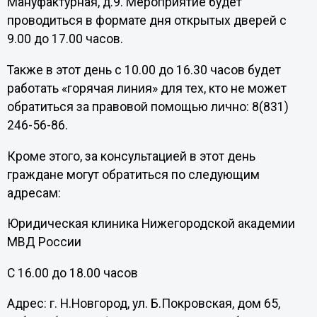
Мануфактурная, д.9. Мероприятие будет
проводиться в формате дня открытых дверей с
9.00 до 17.00 часов.
Также в этот день с 10.00 до 16.30 часов будет
работать «горячая линия» для тех, кто не может
обратиться за правовой помощью лично: 8(831)
246-56-86.
Кроме этого, за консультацией в этот день
граждане могут обратиться по следующим
адресам:
Юридическая клиника Нижегородской академии
МВД России
С 16.00 до 18.00 часов
Адрес: г. Н.Новгород, ул. Б.Покровская, дом 65,