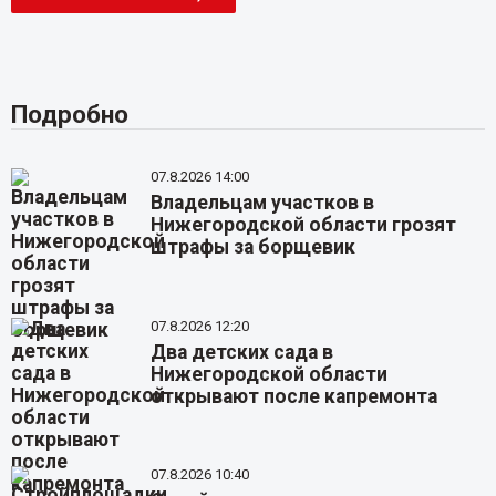
Подробно
07.8.2026 14:00
Владельцам участков в
Нижегородской области грозят
штрафы за борщевик
07.8.2026 12:20
Два детских сада в
Нижегородской области
открывают после капремонта
07.8.2026 10:40