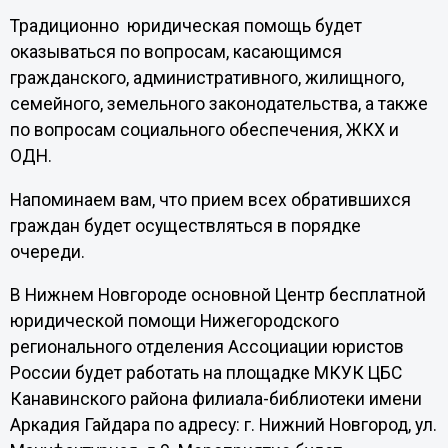
Традиционно юридическая помощь будет
оказываться по вопросам, касающимся
гражданского, административного, жилищного,
семейного, земельного законодательства, а также
по вопросам социального обеспечения, ЖКХ и
ОДН.
Напоминаем вам, что прием всех обратившихся
граждан будет осуществляться в порядке
очереди.
В Нижнем Новгороде основной Центр бесплатной
юридической помощи Нижегородского
регионального отделения Ассоциации юристов
России будет работать на площадке МКУК ЦБС
Канавинского района филиала-библиотеки имени
Аркадия Гайдара по адресу: г. Нижний Новгород, ул.