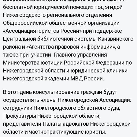
бесплатной юридической помощи» под эгидой
Нижегородского регионального отделения
Общероссийской общественной организации
«Ассоциация юристов России» при поддержке
Центральной библиотечной системы Канавинского
района и «Агентства правовой информации», а
также при участии Главного управления
Министерства юстиции Российской Федерации по
Нижегородской области и юридической клиники
Нижегородской академии МВД России.
В этот день консультирование граждан будут
осуществлять члены Нижегородской Ассоциации:
сотрудники Нижегородского областного суда,
Прокуратуры Нижегородской области,
представители Палаты адвокатов Нижегородской
области и частнопрактикующие юристы.