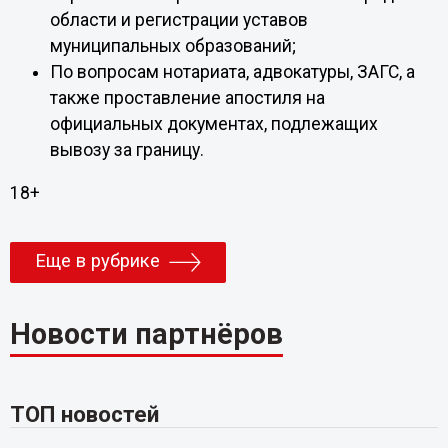
области и регистрации уставов
муниципальных образований;
По вопросам нотариата, адвокатуры, ЗАГС, а
также проставление апостиля на
официальных документах, подлежащих
вывозу за границу.
18+
Еще в рубрике
Новости партнёров
ТОП новостей