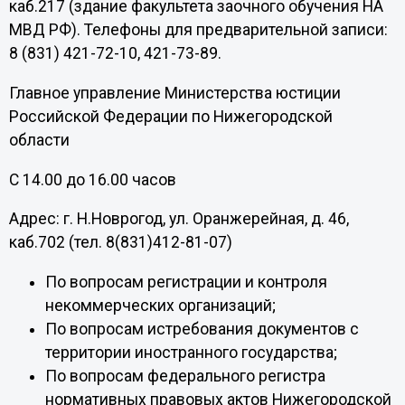
каб.217 (здание факультета заочного обучения НА
МВД РФ). Телефоны для предварительной записи:
8 (831) 421-72-10, 421-73-89.
Главное управление Министерства юстиции
Российской Федерации по Нижегородской
области
С 14.00 до 16.00 часов
Адрес: г. Н.Новрогод, ул. Оранжерейная, д. 46,
каб.702 (тел. 8(831)412-81-07)
По вопросам регистрации и контроля
некоммерческих организаций;
По вопросам истребования документов с
территории иностранного государства;
По вопросам федерального регистра
нормативных правовых актов Нижегородской