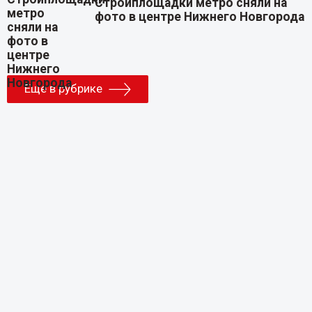
Стройплощадки метро сняли на
фото в центре Нижнего Новгорода
Еще в рубрике