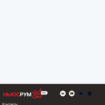
Контакты