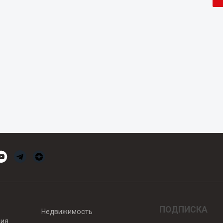
ПОДПИСКА
Недвижимость
вия