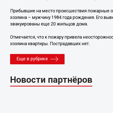
Прибывшие на место происшествия пожарные об
хозяина – мужчину 1984 года рождения. Его вы
эвакуированы еще 20 жильцов дома.
Отмечается, что к пожару привела неосторожнос
хозяина квартиры. Пострадавших нет.
Еще в рубрике
Новости партнёров