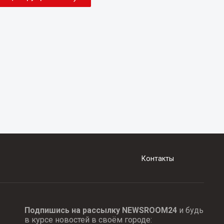
Контакты
Подпишись на рассылку NEWSROOM24
и будь
в курсе новостей в своём городе: