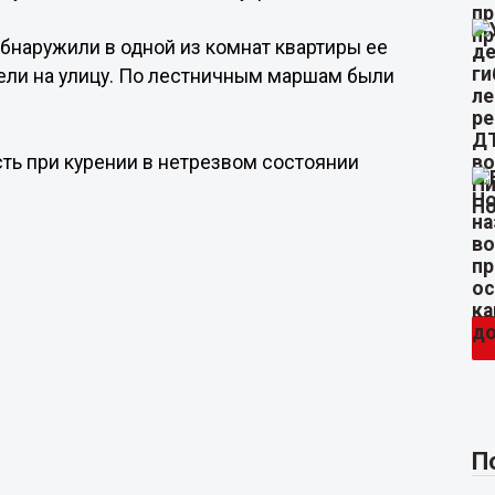
наружили в одной из комнат квартиры ее
вели на улицу. По лестничным маршам были
ть при курении в нетрезвом состоянии
П