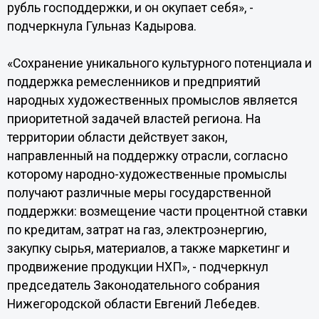
рубль господдержки, и он окупает себя», -
подчеркнула Гульназ Кадырова.
«Сохранение уникального культурного потенциала и
поддержка ремесленников и предприятий
народных художественных промыслов является
приоритетной задачей властей региона. На
территории области действует закон,
направленный на поддержку отрасли, согласно
которому народно-художественные промыслы
получают различные меры государственной
поддержки: возмещение части процентной ставки
по кредитам, затрат на газ, электроэнергию,
закупку сырья, материалов, а также маркетинг и
продвижение продукции НХП», - подчеркнул
председатель Законодательного собрания
Нижегородской области Евгений Лебедев.