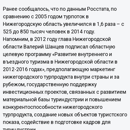
Ранее сообщалось, что по данным Росстата, по
сравнению с 2005 годом турпоток в
Нижегородскую область увеличился в 1,6 раза – с
525 до 850 тысяч человек в 2014 году.
Напомним, в 2012 году глава Нижегородской
области Валерий Шанцев подписал областную
целевую программу «Развитие внутреннего и
въездного туризма в Нижегородской области в
2012-2016 годах», предполагающую маркетинг
нижегородского турпродукта внутри страны и за
рубежом, государственную поддержку
инвестиционных проектов, связанных с развитием
материальной базы туриндустрии и повышением
конкурентоспособности нижегородского
турпродукта, создание новых объектов туристского
показа, содействие в подготовке кадров для
туриндустрии.