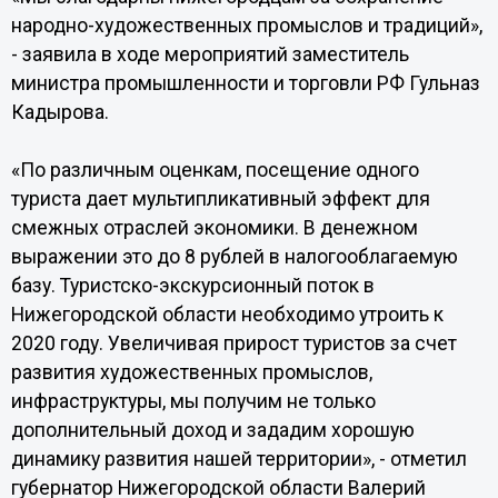
народно-художественных промыслов и традиций»,
- заявила в ходе мероприятий заместитель
министра промышленности и торговли РФ Гульназ
Кадырова.
«По различным оценкам, посещение одного
туриста дает мультипликативный эффект для
смежных отраслей экономики. В денежном
выражении это до 8 рублей в налогооблагаемую
базу. Туристско-экскурсионный поток в
Нижегородской области необходимо утроить к
2020 году. Увеличивая прирост туристов за счет
развития художественных промыслов,
инфраструктуры, мы получим не только
дополнительный доход и зададим хорошую
динамику развития нашей территории», - отметил
губернатор Нижегородской области Валерий