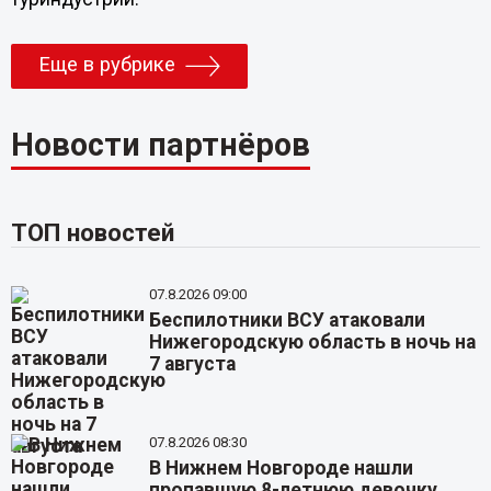
Еще в рубрике
Новости партнёров
ТОП новостей
07.8.2026 09:00
Беспилотники ВСУ атаковали
Нижегородскую область в ночь на
7 августа
07.8.2026 08:30
В Нижнем Новгороде нашли
пропавшую 8-летнюю девочку