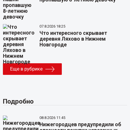
07.8.2026 18:25
Что интересного скрывает
деревня Ляхово в Нижнем
Новгороде
Еще в рубрике
Подробно
08.8.2026 11:45
Нижегородцев предупредили об