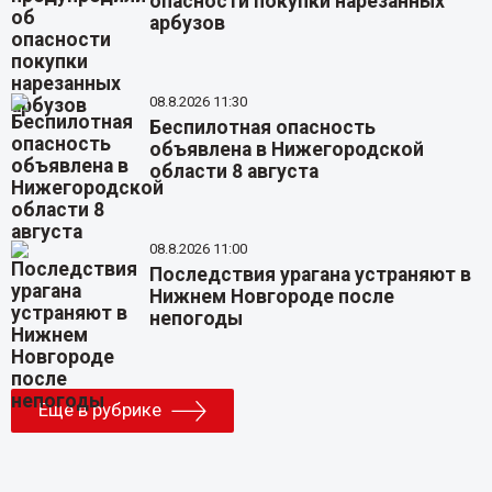
опасности покупки нарезанных
арбузов
08.8.2026 11:30
Беспилотная опасность
объявлена в Нижегородской
области 8 августа
08.8.2026 11:00
Последствия урагана устраняют в
Нижнем Новгороде после
непогоды
Еще в рубрике