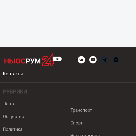
Контакты
РУБРИКИ
Лента
Транспорт
Общество
Спорт
Политика
Недвижимость