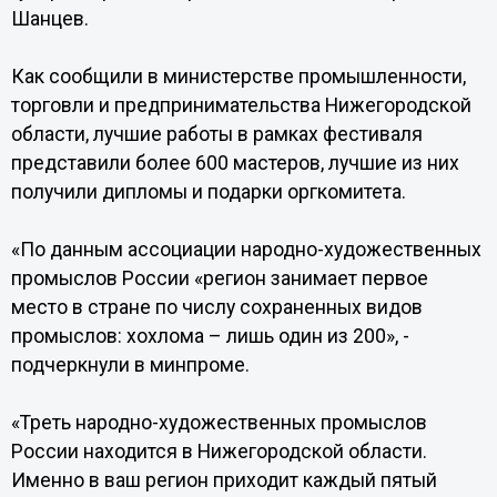
Шанцев.
Как сообщили в министерстве промышленности,
торговли и предпринимательства Нижегородской
области, лучшие работы в рамках фестиваля
представили более 600 мастеров, лучшие из них
получили дипломы и подарки оргкомитета.
«По данным ассоциации народно-художественных
промыслов России «регион занимает первое
место в стране по числу сохраненных видов
промыслов: хохлома – лишь один из 200», -
подчеркнули в минпроме.
«Треть народно-художественных промыслов
России находится в Нижегородской области.
Именно в ваш регион приходит каждый пятый