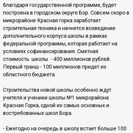
благодаря государственной программе, будет
построена в городском округе Бор. Совсем скоро в
микрорайоне Красная горка заработает
строительная техника и начнется возведение
дополнительного корпуса школы в рамках
федеральной программы, которая работает на
условиях софинансирования. Сметная
стоимость школы - 400 миллионов рублей.
Первый транш - 100 миллионов придет из
областного бюджета.
Строительства новой школы особенно ждут
учителя и ученики школы №1 микрорайона
Красная Горка, одной их самых основных и
востребованных школ Бора.
- Ежегодно на очередь в школу встает больше 100