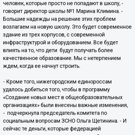
человек, которые просто не попадают в школу, -
говорит директор школы №1 Марина Климина. -
Большие надежды на решение этих проблем
возлагаем на новую школу. Это будет современное
здание из трех корпусов, с современной
инфраструктурой и оборудованием. Все будет
влиять на то, что дети будут получать более
качественное образование. Мы с нетерпением
ждем, когда ее начнут строить.
- Кроме того, нижегородским единороссам
удалось добиться того, чтобы в программу
«Создание новых мест в общеобразовательных
организациях» были внесены важные изменения,
- подчеркнула председатель комитета по
социальным вопросам ЗСНО Ольга Щетинина. - И
сейчас те деньги, которые федерацией