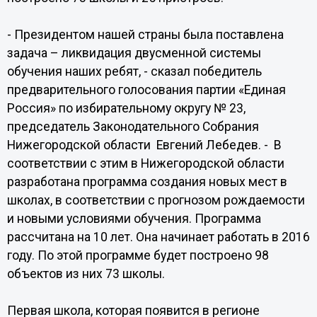
- Президентом нашей страны была поставлена
задача – ликвидация двусменной системы
обучения наших ребят, - сказал победитель
предварительного голосования партии «Единая
Россия» по избирательному округу № 23,
председатель Законодательного Собрания
Нижегородской области Евгений Лебедев. - В
соответствии с этим в Нижегородской области
разработана программа создания новых мест в
школах, в соответствии с прогнозом рождаемости
и новыми условиями обучения. Программа
рассчитана на 10 лет. Она начинает работать в 2016
году. По этой программе будет построено 98
объектов из них 73 школы.
Первая школа, которая появится в регионе