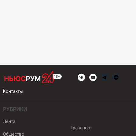
Контакты
РУБРИКИ
Лента
Транспорт
Общество