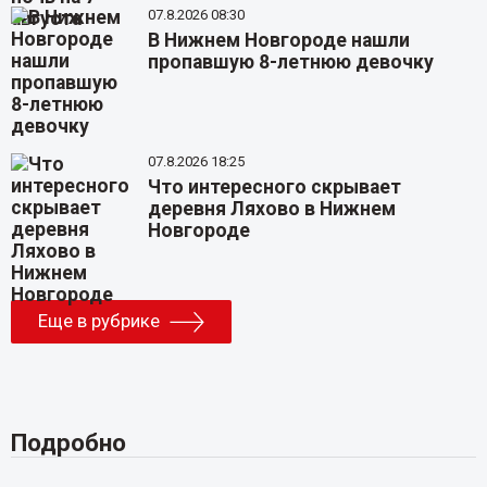
07.8.2026 08:30
В Нижнем Новгороде нашли
пропавшую 8-летнюю девочку
07.8.2026 18:25
Что интересного скрывает
деревня Ляхово в Нижнем
Новгороде
Еще в рубрике
Подробно