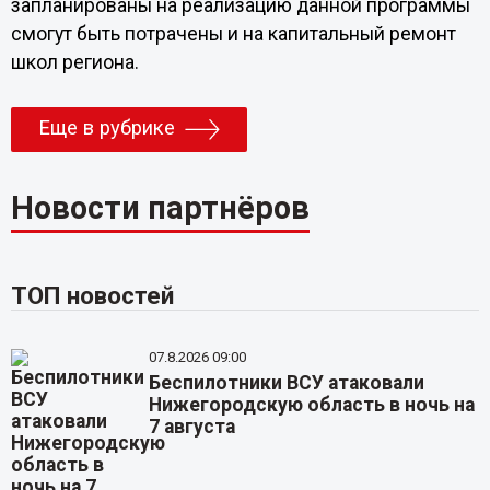
запланированы на реализацию данной программы
смогут быть потрачены и на капитальный ремонт
школ региона.
Еще в рубрике
Новости партнёров
ТОП новостей
07.8.2026 09:00
Беспилотники ВСУ атаковали
Нижегородскую область в ночь на
7 августа