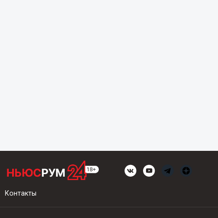
Контакты