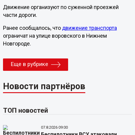
Движение организуют по суженной проезжей
части дороги.
Ранее сообщалось, что
движение транспорта
ограничат на улице воровского в Нижнем
Новгороде.
Еще в рубрике
Новости партнёров
ТОП новостей
07.8.2026 09:00
Беспилотники ВСУ атаковали