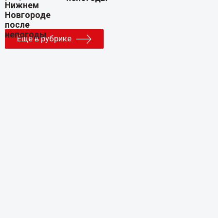
Еще в рубрике