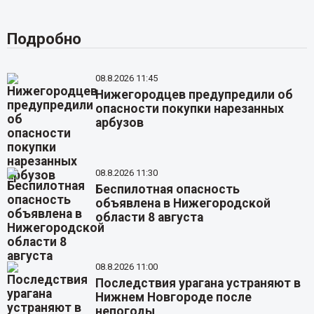
Подробно
08.8.2026 11:45
Нижегородцев предупредили об
опасности покупки нарезанных
арбузов
08.8.2026 11:30
Беспилотная опасность
объявлена в Нижегородской
области 8 августа
08.8.2026 11:00
Последствия урагана устраняют в
Нижнем Новгороде после
непогоды