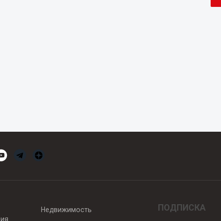
ПОДПИСКА
Недвижимость
вия