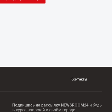
Контакты
Подпишись на рассылку NEWSROOM24
и будь
в курсе новостей в своём городе: