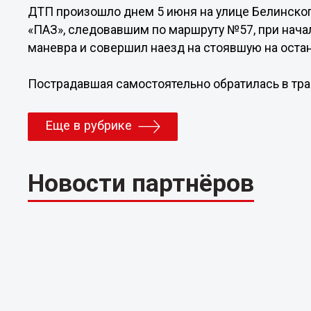
ДТП произошло днем 5 июня на улице Белинского
«ПАЗ», следовавшим по маршруту №57, при нача
маневра и совершил наезд на стоявшую на остан
Пострадавшая самостоятельно обратилась в тра
Еще в рубрике
Новости партнёров