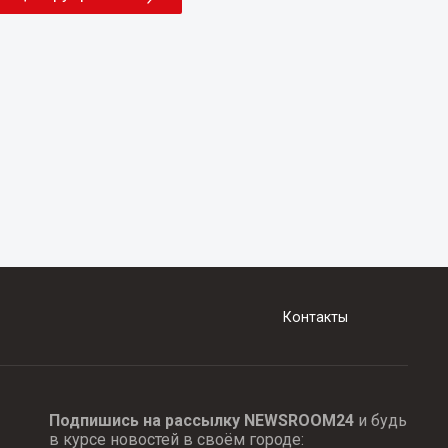
Контакты
Подпишись на рассылку NEWSROOM24
и будь
в курсе новостей в своём городе: