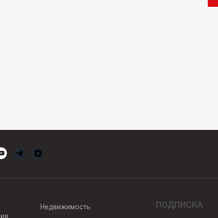
ПОДПИСКА
Недвижимость
вия