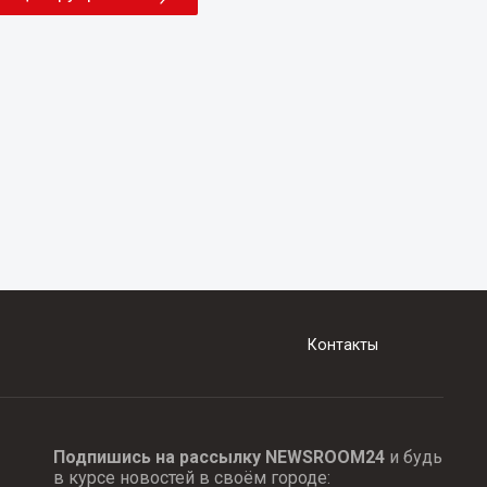
Контакты
Подпишись на рассылку NEWSROOM24
и будь
в курсе новостей в своём городе: