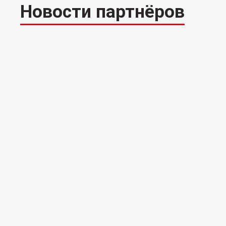
Новости партнёров