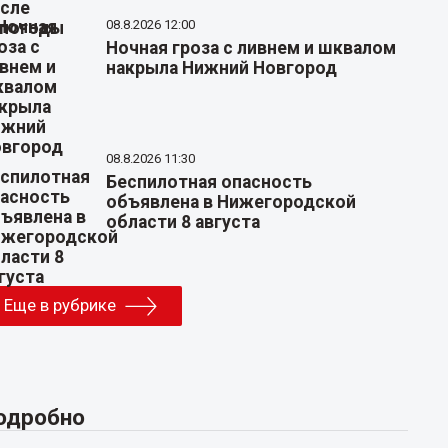
08.8.2026 12:00
Ночная гроза с ливнем и шквалом
накрыла Нижний Новгород
08.8.2026 11:30
Беспилотная опасность
объявлена в Нижегородской
области 8 августа
Еще в рубрике
одробно