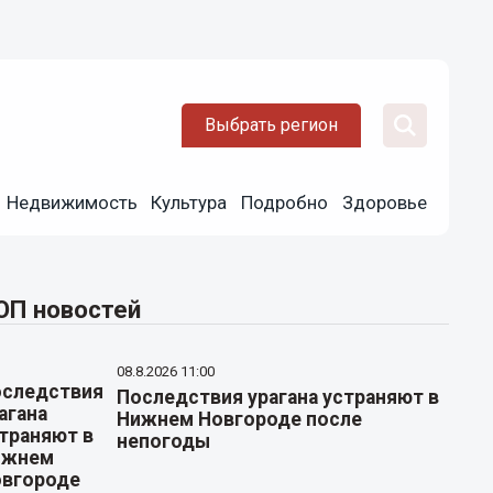
Выбрать регион
Недвижимость
Культура
Подробно
Здоровье
ОП новостей
08.8.2026 11:00
Последствия урагана устраняют в
Нижнем Новгороде после
непогоды