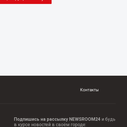
Контакты
Подпишись на рассылку NEWSROOM24
и будь
в курсе новостей в своём городе: