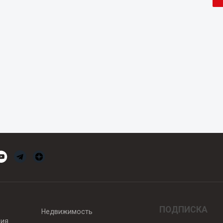
ПОДПИСКА
Недвижимость
вия