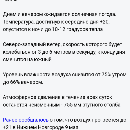
Днем и вечером ожидается солнечная погода.
Температура, достигнув к середине дня +20,
опустится к ночи до 10-12 градусов тепла
Северо-западный ветер, скорость которого будет
колебаться от 3 до 6 метров в секунду, к концу дня
сменится на южный.
Уровень влажности воздуха снизится от 75% утром
до 66% вечером.
Атмосферное давление в течение всех суток
останется неизменным - 755 мм ртутного столба.
Ранее сообщалось
о том, что воздух прогреется до
+21 в Нижнем Новгороде 9 мая.