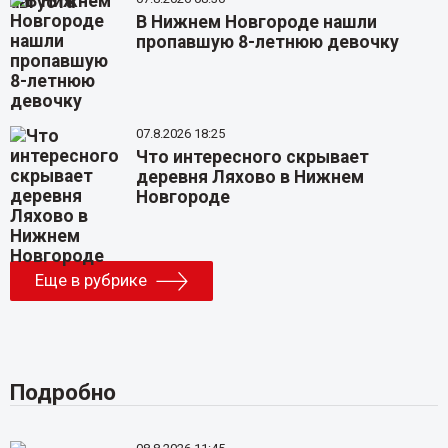
В Нижнем Новгороде нашли
пропавшую 8-летнюю девочку
07.8.2026 18:25
Что интересного скрывает
деревня Ляхово в Нижнем
Новгороде
Еще в рубрике
Подробно