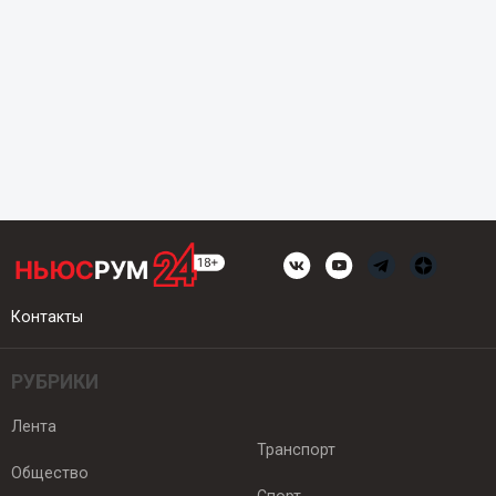
Контакты
РУБРИКИ
Лента
Транспорт
Общество