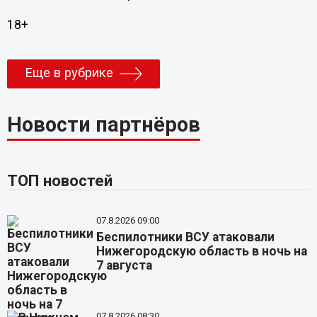
18+
Еще в рубрике
Новости партнёров
ТОП новостей
07.8.2026 09:00
Беспилотники ВСУ атаковали
Нижегородскую область в ночь на
7 августа
07.8.2026 08:30