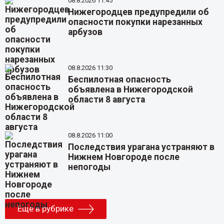
08.8.2026 11:45
Нижегородцев предупредили об
опасности покупки нарезанных
арбузов
08.8.2026 11:30
Беспилотная опасность
объявлена в Нижегородской
области 8 августа
08.8.2026 11:00
Последствия урагана устраняют в
Нижнем Новгороде после
непогоды
Еще в рубрике