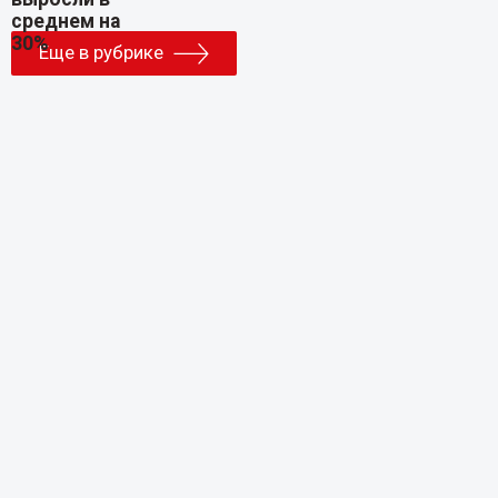
Еще в рубрике