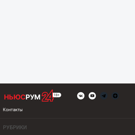
Контакты
РУБРИКИ