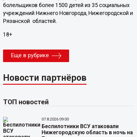
болельщиков более 1500 детей из 35 социальных
учреждений Нижнего Новгорода, Нижегородской и
Рязанской областей.
18+
Еще в рубрике
Новости партнёров
ТОП новостей
07.8.2026 09:00
Беспилотники ВСУ атаковали
Нижегородскую область в ночь на