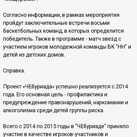
Согласно информации, в рамках мероприятия
пройдут заключительные встречи восьми
баскетбольных команд, в которых определится
победитель. Также в программе - матч звезд с
участием игроков молодежной команды БК "НН" и
детей из детских домов.
Справка.
Проект «ЧЕбуриада» успешно реализуется с 2014
года. Его основная цель - профилактика и
предупреждение правонарушений, наркомании и
алкоголизма среди детей группы риска.
Всего с 2014 по 2015 годы в "ЧЕбуриаде" приняло
участие в качестве игроков-участников и