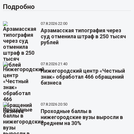
Подробно
07.8.2026 22:00
Арзамасская типография через
суд отменила штраф в 250 тысяч
рублей
07.8.2026 21:40
Нижегородский центр «Честный
знак» обработал 466 обращений
бизнеса
07.8.2026 20:50
Проходные баллы в
нижегородские вузы выросли в
среднем на 30%