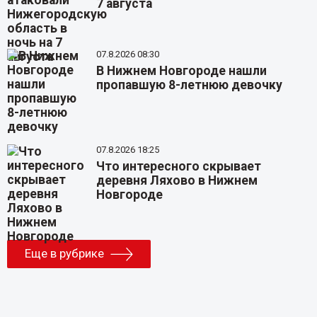
7 августа
07.8.2026 08:30
В Нижнем Новгороде нашли
пропавшую 8-летнюю девочку
07.8.2026 18:25
Что интересного скрывает
деревня Ляхово в Нижнем
Новгороде
Еще в рубрике