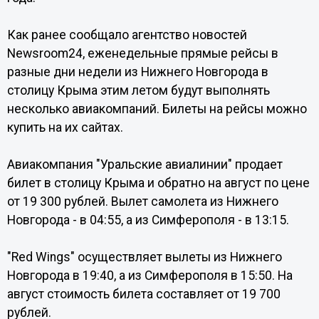
Как ранее сообщало агентство новостей
Newsroom24, еженедельные прямые рейсы в
разные дни недели из Нижнего Новгорода в
столицу Крыма этим летом будут выполнять
несколько авиакомпаний. Билеты на рейсы можно
купить на их сайтах.
Авиакомпания "Уральские авиалинии" продает
билет в столицу Крыма и обратно на август по цене
от 19 300 рублей. Вылет самолета из Нижнего
Новгорода - в 04:55, а из Симферополя - в 13:15.
"Red Wings" осуществляет вылеты из Нижнего
Новгорода в 19:40, а из Симферополя в 15:50. На
август стоимость билета составляет от 19 700
рублей.