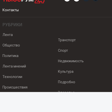
Контакты
РУБРИКИ
Лента
Транспорт
Общество
Спорт
Политика
Недвижимость
Лента мнений
Культура
Технологии
Подробно
Происшествия
Здоровье
Экономика
ПОДПИСКА