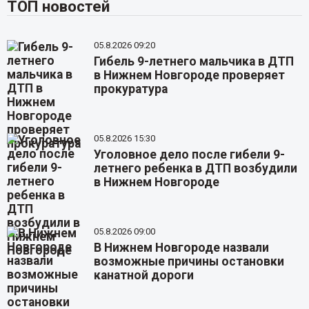
ТОП новостей
05.8.2026 09:20
Гибель 9-летнего мальчика в ДТП
в Нижнем Новгороде проверяет
прокуратура
05.8.2026 15:30
Уголовное дело после гибели 9-
летнего ребенка в ДТП возбудили
в Нижнем Новгороде
05.8.2026 09:00
В Нижнем Новгороде назвали
возможные причины остановки
канатной дороги