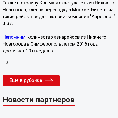
Также в столицу Крыма можно улететь из Нижнего
Новгорода, сделав пересадку в Москве. Билеты на
такие рейсы предлагают авиакомпании "Аэрофлот"
и S7.
Напомним
, количество авиарейсов из Нижнего
Новгорода в Симферополь летом 2016 года
достигнет 10 в неделю.
18+
Еще в рубрике
Новости партнёров