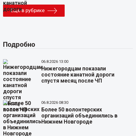
Еще в рубрике
Подробно
06.8.2026 13:00
Нижегородцам показали
состояние канатной дороги
спустя месяц после ЧП
06.8.2026 08:30
Более 50 волонтерских
организаций объединились в
Нижнем Новгороде