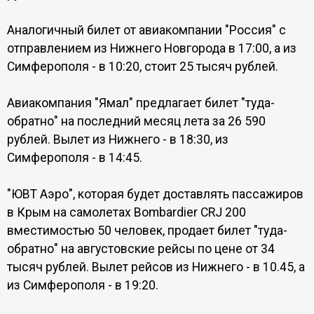
Аналогичный билет от авиакомпании "Россия" с
отправлением из Нижнего Новгорода в 17:00, а из
Симферополя - в 10:20, стоит 25 тысяч рублей.
Авиакомпания "Ямал" предлагает билет "туда-
обратно" на последний месяц лета за 26 590
рублей. Вылет из Нижнего - в 18:30, из
Симферополя - в 14:45.
"ЮВТ Аэро", которая будет доставлять пассажиров
в Крым на самолетах Bombardier CRJ 200
вместимостью 50 человек, продает билет "туда-
обратно" на августовские рейсы по цене от 34
тысяч рублей. Вылет рейсов из Нижнего - в 10.45, а
из Симферополя - в 19:20.