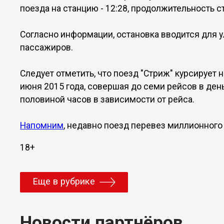
поезда на станцию - 12:28, продолжительность с
Согласно информации, остановка вводится для 
пассажиров.
Следует отметить, что поезд "Стриж" курсирует
июня 2015 года, совершая до семи рейсов в день
половиной часов в зависимости от рейса.
Напомним
, недавно поезд перевез миллионного
18+
Еще в рубрике
Новости партнёров