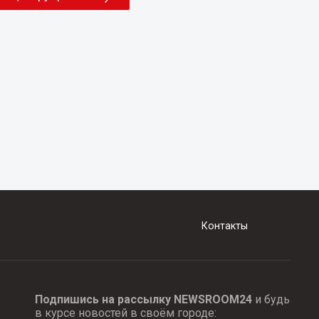
Контакты
Подпишись на рассылку NEWSROOM24
и будь
в курсе новостей в своём городе: