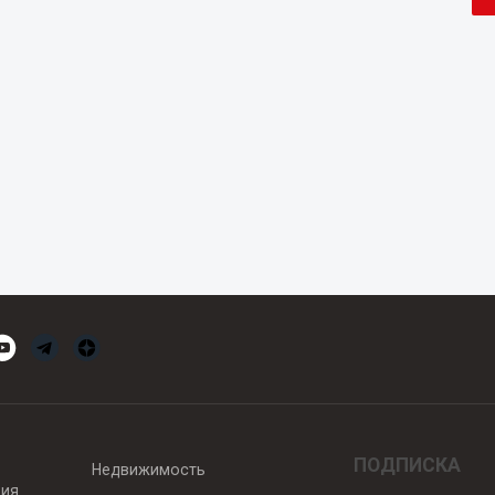
ПОДПИСКА
Недвижимость
вия