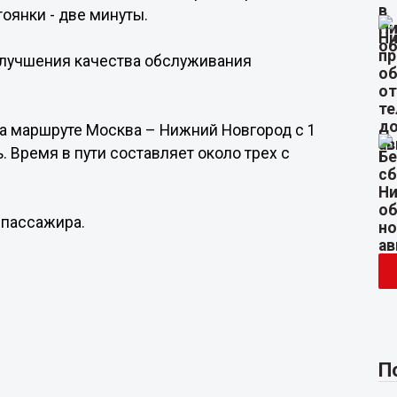
тоянки - две минуты.
улучшения качества обслуживания
 на маршруте Москва – Нижний Новгород с 1
. Время в пути составляет около трех с
 пассажира.
П