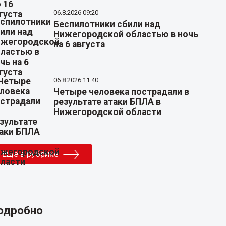
06.8.2026 09:20
Беспилотники сбили над
Нижегородской областью в ночь
на 6 августа
06.8.2026 11:40
Четыре человека пострадали в
результате атаки БПЛА в
Нижегородской области
Еще в рубрике
одробно