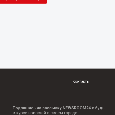
Контакты
Подпишись на рассылку NEWSROOM24
и будь
в курсе новостей в своём городе: