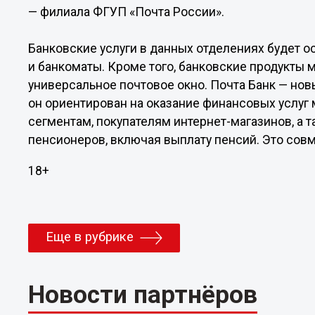
— филиала ФГУП «Почта России».
Банковские услуги в данных отделениях будет о
и банкоматы. Кроме того, банковские продукты 
универсальное почтовое окно. Почта Банк — нов
он ориентирован на оказание финансовых услуг
сегментам, покупателям интернет-магазинов, а
пенсионеров, включая выплату пенсий. Это совм
18+
Еще в рубрике
Новости партнёров