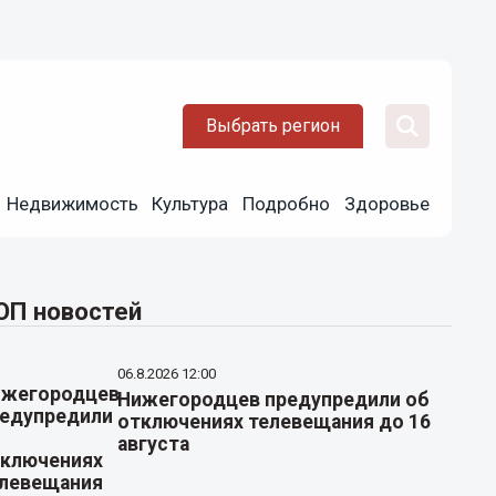
Выбрать регион
Недвижимость
Культура
Подробно
Здоровье
ОП новостей
06.8.2026 12:00
Нижегородцев предупредили об
отключениях телевещания до 16
августа