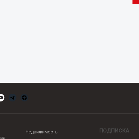
ПОДПИСКА
Недвижимость
вия