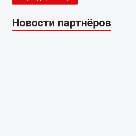
Новости партнёров