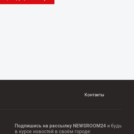
Контакты
Подпишись на рассылку NEWSROOM24
и будь
в курсе новостей в своём городе: