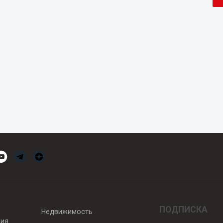
ПОДПИСКА
Недвижимость
вия