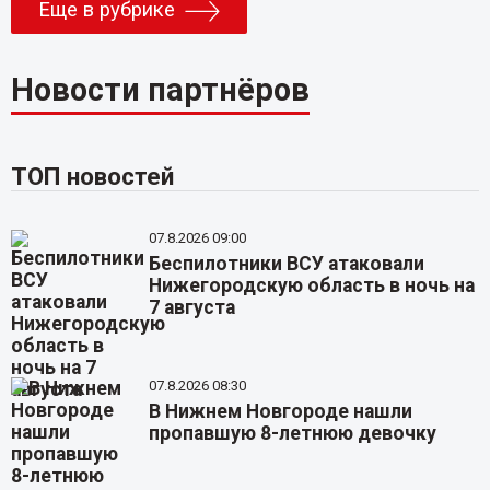
Еще в рубрике
Новости партнёров
ТОП новостей
07.8.2026 09:00
Беспилотники ВСУ атаковали
Нижегородскую область в ночь на
7 августа
07.8.2026 08:30
В Нижнем Новгороде нашли
пропавшую 8-летнюю девочку