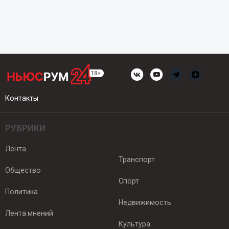
Контакты
РУБРИКИ
Лента
Транспорт
Общество
Спорт
Политика
Недвижимость
Лента мнений
Культура