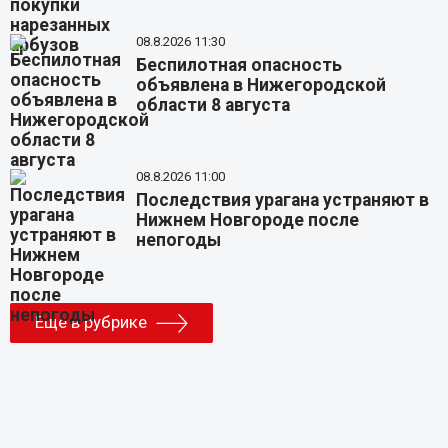
08.8.2026 11:30
Беспилотная опасность
объявлена в Нижегородской
области 8 августа
08.8.2026 11:00
Последствия урагана устраняют в
Нижнем Новгороде после
непогоды
Еще в рубрике