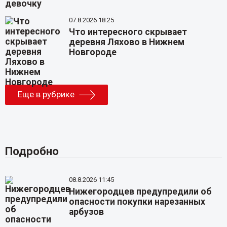
07.8.2026 18:25
Что интересного скрывает
деревня Ляхово в Нижнем
Новгороде
Еще в рубрике
Подробно
08.8.2026 11:45
Нижегородцев предупредили об
опасности покупки нарезанных
арбузов