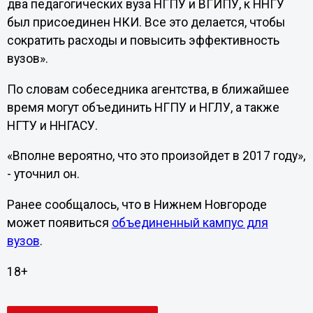
два педагогических вуза НГПУ и ВГИПУ, к ННГУ
был присоединен НКИ. Все это делается, чтобы
сократить расходы и повысить эффективность
вузов».
По словам собеседника агентства, в ближайшее
время могут объединить НГПУ и НГЛУ, а также
НГТУ и ННГАСУ.
«Вполне вероятно, что это произойдет в 2017 году»,
- уточнил он.
Ранее сообщалось, что в Нижнем Новгороде
может появиться
объединенный кампус для
вузов
.
18+