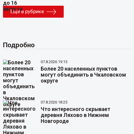
Еще в рубрике
Подробно
07.8.2026 19:15
Более 20 населенных пунктов
могут объединить в Чкаловском
округе
07.8.2026 18:25
Что интересного скрывает
деревня Ляхово в Нижнем
Новгороде