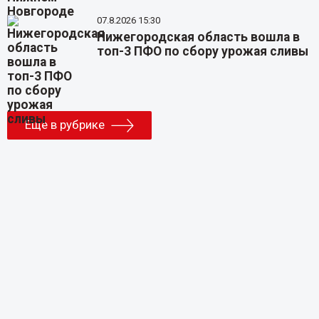
07.8.2026 15:30
Нижегородская область вошла в
топ-3 ПФО по сбору урожая сливы
Еще в рубрике