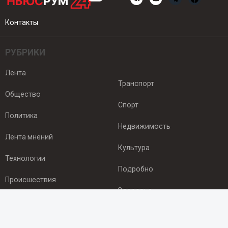
Контакты
РУБРИКИ
Лента
Транспорт
Общество
Спорт
Политика
Недвижимость
Лента мнений
Культура
Технологии
Подробно
Происшествия
Здоровье
Экономика
ПОДПИСКА