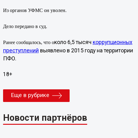
Из органов УФМС он уволен.
Дело передано в суд.
коло 6,5 тысяч
коррупционных
Ранее сообщалось, что о
преступлений
выявлено в 2015 году на территории
ПФО.
18+
Еще в рубрике
Новости партнёров