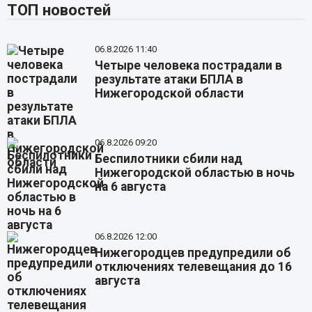
ТОП новостей
06.8.2026 11:40
Четыре человека пострадали в
результате атаки БПЛА в
Нижегородской области
06.8.2026 09:20
Беспилотники сбили над
Нижегородской областью в ночь
на 6 августа
06.8.2026 12:00
Нижегородцев предупредили об
отключениях телевещания до 16
августа