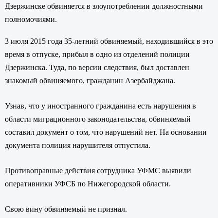
Дзержинске обвиняется в злоупотреблении должностными
полномочиями.
3 июля 2015 года 35-летний обвиняемый, находившийся в это
время в отпуске, прибыл в одно из отделений полиции
Дзержинска. Туда, по версии следствия, был доставлен
знакомый обвиняемого, гражданин Азербайджана.
Узнав, что у иностранного гражданина есть нарушения в
области миграционного законодательства, обвиняемый
составил документ о том, что нарушений нет. На основании
документа полиция нарушителя отпустила.
Противоправные действия сотрудника УФМС выявили
оперативники УФСБ по Нижегородской области.
Свою вину обвиняемый не признал.