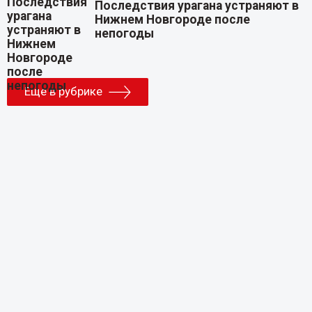
Последствия урагана устраняют в
Нижнем Новгороде после
непогоды
Еще в рубрике