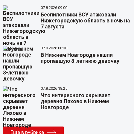
07.8.2026 09:00
Беспилотники ВСУ атаковали
Нижегородскую область в ночь на
7 августа
07.8.2026 08:30
В Нижнем Новгороде нашли
пропавшую 8-летнюю девочку
07.8.2026 18:25
Что интересного скрывает
деревня Ляхово в Нижнем
Новгороде
Еще в рубрике