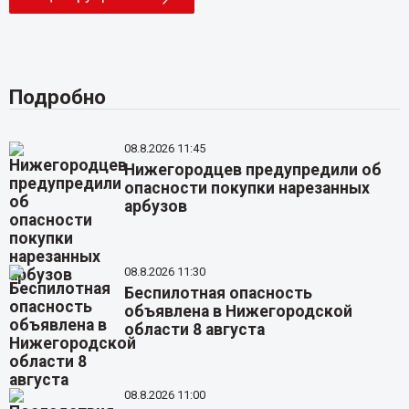
Подробно
08.8.2026 11:45
Нижегородцев предупредили об
опасности покупки нарезанных
арбузов
08.8.2026 11:30
Беспилотная опасность
объявлена в Нижегородской
области 8 августа
08.8.2026 11:00