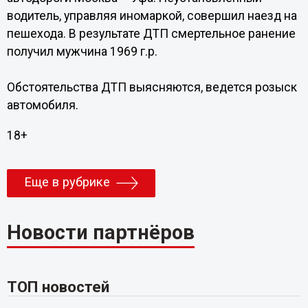
водитель, управляя иномаркой, совершил наезд на
пешехода. В результате ДТП смертельное ранение
получил мужчина 1969 г.р.
Обстоятельства ДТП выясняются, ведется розыск
автомобиля.
18+
Еще в рубрике
Новости партнёров
ТОП новостей