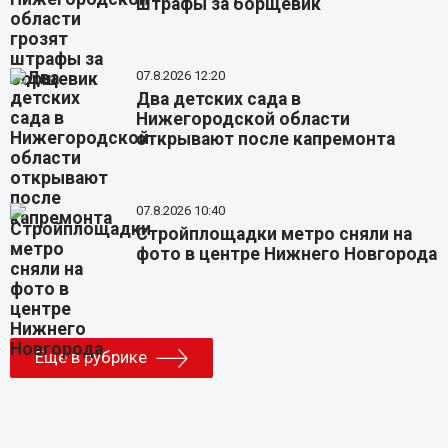
штрафы за борщевик
07.8.2026 12:20
Два детских сада в
Нижегородской области
открывают после капремонта
07.8.2026 10:40
Стройплощадки метро сняли на
фото в центре Нижнего Новгорода
Еще в рубрике