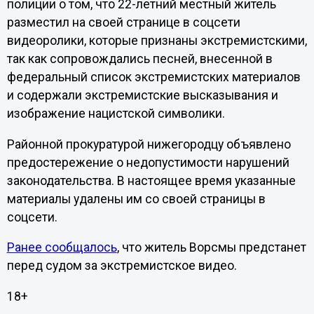
полиции о том, что 22-летний местный житель
разместил на своей странице в соцсети
видеоролики, которые признаны экстремистскими,
так как сопровождались песней, внесенной в
федеральный список экстремистских материалов
и содержали экстремистские высказывания и
изображение нацистской символики.
Районной прокуратурой нижегородцу объявлено
предостережение о недопустимости нарушений
законодательства. В настоящее время указанные
материалы удалены им со своей страницы в
соцсети.
Ранее сообщалось
, что житель Ворсмы предстанет
перед судом за экстремистское видео.
18+