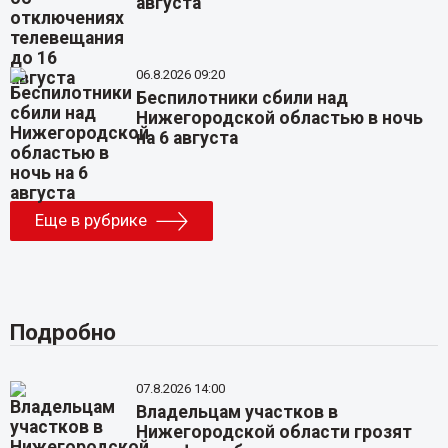
августа
06.8.2026 09:20
Беспилотники сбили над
Нижегородской областью в ночь
на 6 августа
Еще в рубрике
Подробно
07.8.2026 14:00
Владельцам участков в
Нижегородской области грозят