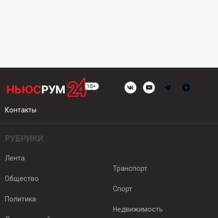
Контакты
РУБРИКИ
Лента
Транспорт
Общество
Спорт
Политика
Недвижимость