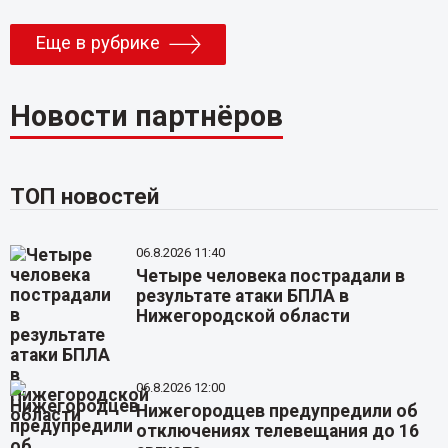
Еще в рубрике
Новости партнёров
ТОП новостей
06.8.2026 11:40
Четыре человека пострадали в
результате атаки БПЛА в
Нижегородской области
06.8.2026 12:00
Нижегородцев предупредили об
отключениях телевещания до 16