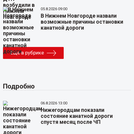
05.8.2026 09:00
В Нижнем Новгороде назвали
возможные причины остановки
канатной дороги
Еще в рубрике
Подробно
06.8.2026 13:00
Нижегородцам показали
состояние канатной дороги
спустя месяц после ЧП