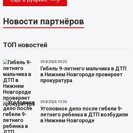
Новости партнёров
ТОП новостей
05.8.2026 09:20
Гибель 9-летнего мальчика в ДТП
в Нижнем Новгороде проверяет
прокуратура
05.8.2026 15:30
Уголовное дело после гибели 9-
летнего ребенка в ДТП возбудили
в Нижнем Новгороде