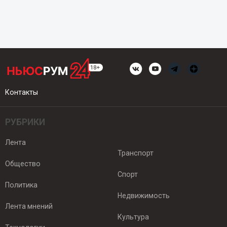
Контакты
РУБРИКИ
Лента
Транспорт
Общество
Спорт
Политика
Недвижимость
Лента мнений
Культура