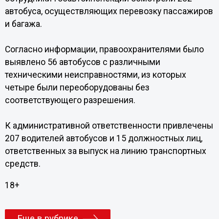
автобуса, осуществляющих перевозку пассажиров
и багажа.
Согласно информации, правоохранителями было
выявлено 56 автобусов с различными
техническими неисправностями, из которых
четыре были переоборудованы без
соответствующего разрешения.
К административной ответственности привлечены
207 водителей автобусов и 15 должностных лиц,
ответственных за выпуск на линию транспортных
средств.
18+
Еще в рубрике