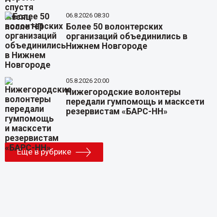
06.8.2026 08:30
Более 50 волонтерских
организаций объединились в
Нижнем Новгороде
05.8.2026 20:00
Нижегородские волонтеры
передали гумпомощь и масксети
резервистам «БАРС-НН»
Еще в рубрике