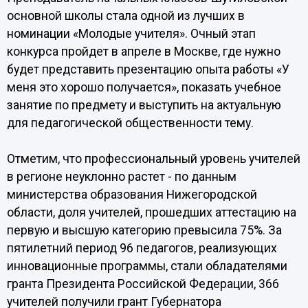
основной школы стала одной из лучших в
номинации «Молодые учителя». Очный этап
конкурса пройдет в апреле в Москве, где нужно
будет представить презентацию опыта работы «У
меня это хорошо получается», показать учебное
занятие по предмету и выступить на актуальную
для педагогической общественности тему.
Отметим, что профессиональный уровень учителей
в регионе неуклонно растет - по данным
министерства образования Нижегородской
области, доля учителей, прошедших аттестацию на
первую и высшую категорию превысила 75%. За
пятилетний период 96 педагогов, реализующих
инновационные программы, стали обладателями
гранта Президента Российской Федерации, 366
учителей получили грант Губернатора