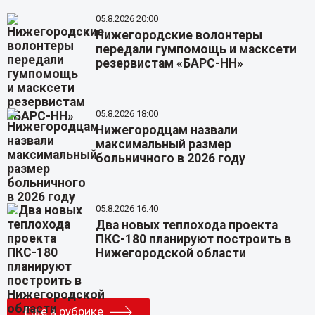
05.8.2026 20:00
Нижегородские волонтеры
передали гумпомощь и масксети
резервистам «БАРС-НН»
05.8.2026 18:00
Нижегородцам назвали
максимальный размер
больничного в 2026 году
05.8.2026 16:40
Два новых теплохода проекта
ПКС-180 планируют построить в
Нижегородской области
Еще в рубрике