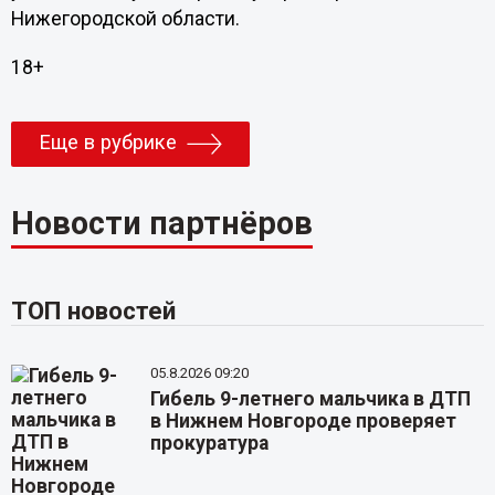
Нижегородской области.
18+
Еще в рубрике
Новости партнёров
ТОП новостей
05.8.2026 09:20
Гибель 9-летнего мальчика в ДТП
в Нижнем Новгороде проверяет
прокуратура