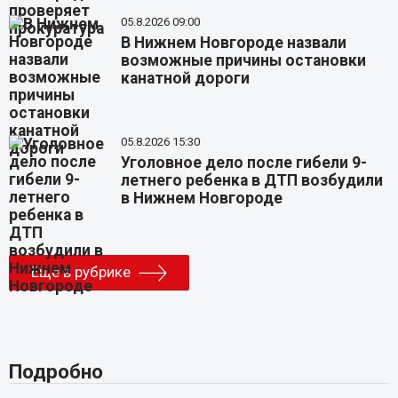
05.8.2026 09:00
В Нижнем Новгороде назвали
возможные причины остановки
канатной дороги
05.8.2026 15:30
Уголовное дело после гибели 9-
летнего ребенка в ДТП возбудили
в Нижнем Новгороде
Еще в рубрике
Подробно