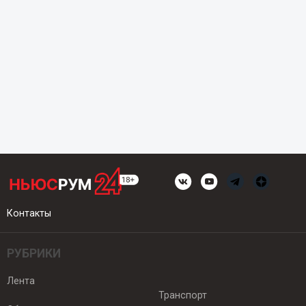
Контакты
РУБРИКИ
Лента
Транспорт