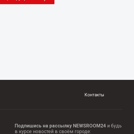
Контакты
Подпишись на рассылку NEWSROOM24
и будь
в курсе новостей в своём городе: