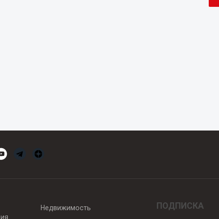
ПОДПИСКА
Недвижимость
вия