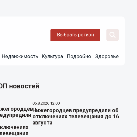
Выбрать регион
Недвижимость
Культура
Подробно
Здоровье
ОП новостей
06.8.2026 12:00
Нижегородцев предупредили об
отключениях телевещания до 16
августа