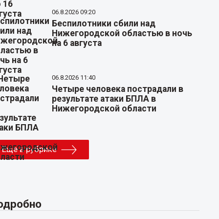
06.8.2026 09:20
Беспилотники сбили над
Нижегородской областью в ночь
на 6 августа
06.8.2026 11:40
Четыре человека пострадали в
результате атаки БПЛА в
Нижегородской области
Еще в рубрике
одробно