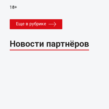
18+
Еще в рубрике
Новости партнёров