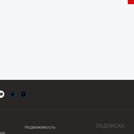
ПОДПИСКА
Недвижимость
вия