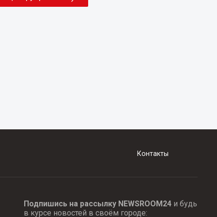
Контакты
Подпишись на рассылку NEWSROOM24
и будь
в курсе новостей в своём городе: