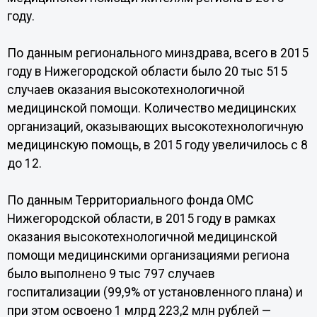
году.
По данным регионального минздрава, всего в 2015
году в Нижегородской области было 20 тыс 515
случаев оказания высокотехнологичной
медицинской помощи. Количество медицинских
организаций, оказывающих высокотехнологичную
медицинскую помощь, в 2015 году увеличилось с 8
до 12.
По данным Территориального фонда ОМС
Нижегородской области, в 2015 году в рамках
оказания высокотехнологичной медицинской
помощи медицинскими организациями региона
было выполнено 9 тыс 797 случаев
госпитализации (99,9% от установленного плана) и
при этом освоено 1 млрд 223,2 млн рублей —