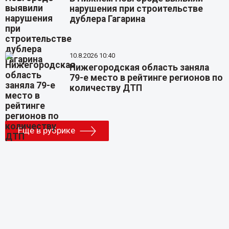
нарушения при строительстве
дублера Гагарина
10.8.2026 10:40
Нижегородская область заняла
79-е место в рейтинге регионов по
количеству ДТП
Еще в рубрике