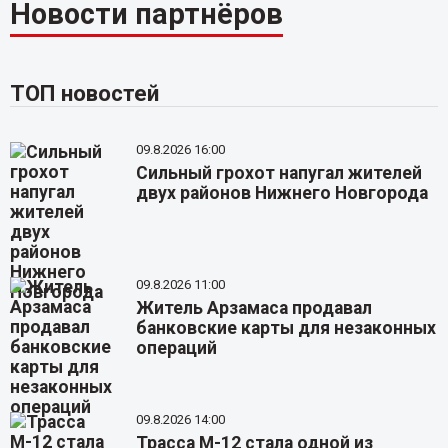
Новости партнёров
ТОП новостей
09.8.2026 16:00
Сильный грохот напугал жителей
двух районов Нижнего Новгорода
09.8.2026 11:00
Житель Арзамаса продавал
банковские карты для незаконных
операций
09.8.2026 14:00
Трасса М-12 стала одной из