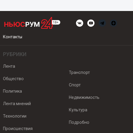
Контакты
РУБРИКИ
Лента
Транспорт
Общество
Спорт
Политика
Недвижимость
Лента мнений
Культура
Технологии
Подробно
Происшествия