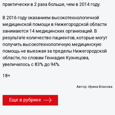
практически в 2 раза больше, чем в 2014 году.
В 2016 году оказанием высокотехнологичной
медицинской помощи в Нижегородской области
занимаются 14 медицинских организаций. В
результате количество пациентов, которые могут
получить высокотехнологичную медицинскую
помощь не выезжая за пределы Нижегородской
области, по словам Геннадия Кузнецова,
увеличилось с 83% до 94%.
18+
Автор:
Ирина Власова
Еще в рубрике