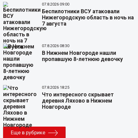
07.8.2026 09:00
Беспилотники ВСУ атаковали
Нижегородскую область в ночь на
7 августа
07.8.2026 08:30
В Нижнем Новгороде нашли
пропавшую 8-летнюю девочку
07.8.2026 18:25
Что интересного скрывает
деревня Ляхово в Нижнем
Новгороде
Еще в рубрике