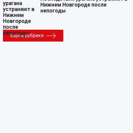
Нижнем Новгороде после
непогоды
Еще в рубрике