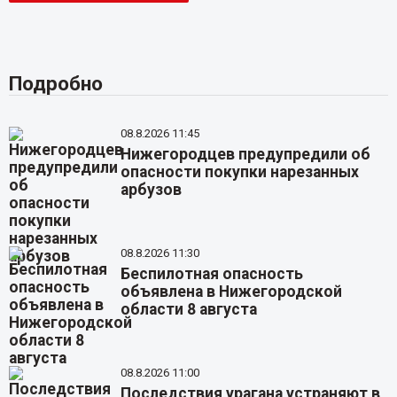
Подробно
08.8.2026 11:45
Нижегородцев предупредили об
опасности покупки нарезанных
арбузов
08.8.2026 11:30
Беспилотная опасность
объявлена в Нижегородской
области 8 августа
08.8.2026 11:00
Последствия урагана устраняют в