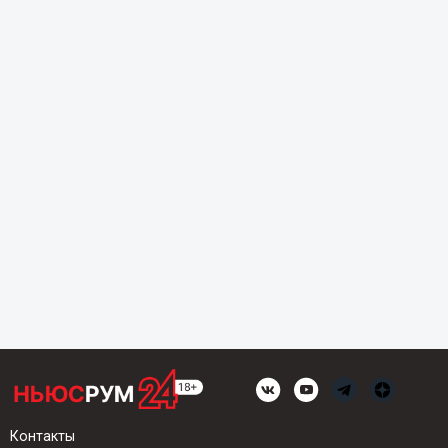
Контакты