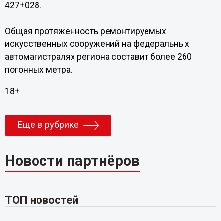
427+028.
Общая протяженность ремонтируемых
искусственных сооружений на федеральных
автомагистралях региона составит более 260
погонных метра.
18+
Еще в рубрике
Новости партнёров
ТОП новостей