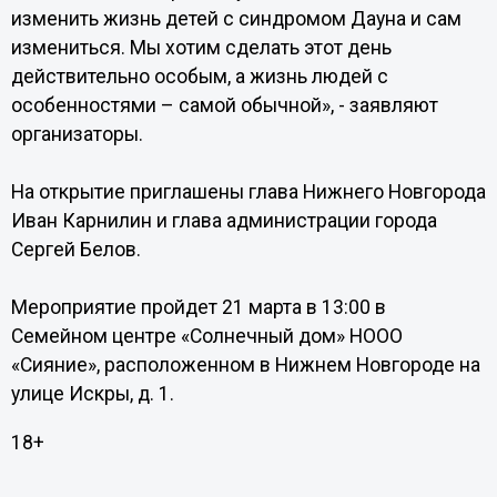
изменить жизнь детей с синдромом Дауна и сам
измениться. Мы хотим сделать этот день
действительно особым, а жизнь людей с
особенностями – самой обычной», - заявляют
организаторы.
На открытие приглашены глава Нижнего Новгорода
Иван Карнилин и глава администрации города
Сергей Белов.
Мероприятие пройдет 21 марта в 13:00 в
Семейном центре «Солнечный дом» НООО
«Сияние», расположенном в Нижнем Новгороде на
улице Искры, д. 1.
18+