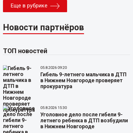
Еще в рубрике
Новости партнёров
ТОП новостей
05.8.2026 09:20
Гибель 9-летнего мальчика в ДТП
в Нижнем Новгороде проверяет
прокуратура
05.8.2026 15:30
Уголовное дело после гибели 9-
летнего ребенка в ДТП возбудили
в Нижнем Новгороде