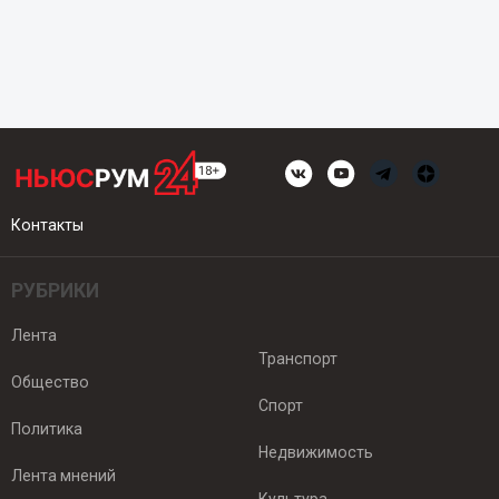
Контакты
РУБРИКИ
Лента
Транспорт
Общество
Спорт
Политика
Недвижимость
Лента мнений