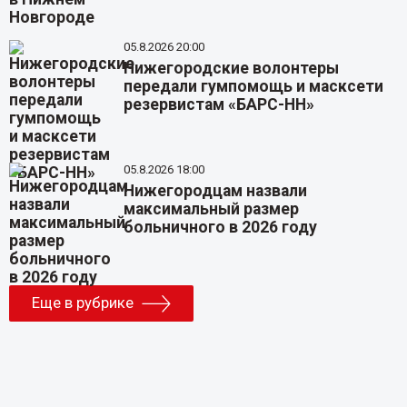
05.8.2026 20:00
Нижегородские волонтеры
передали гумпомощь и масксети
резервистам «БАРС-НН»
05.8.2026 18:00
Нижегородцам назвали
максимальный размер
больничного в 2026 году
Еще в рубрике