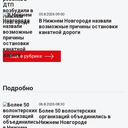
05.8.2026 09:00
В Нижнем Новгороде назвали
возможные причины остановки
канатной дороги
Еще в рубрике
Подробно
06.8.2026 08:30
Более 50 волонтерских
организаций объединились в
Нижнем Новгороде