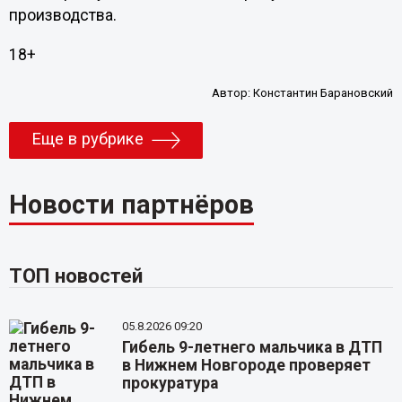
производства.
18+
Автор:
Константин Барановский
Еще в рубрике
Новости партнёров
ТОП новостей
05.8.2026 09:20
Гибель 9-летнего мальчика в ДТП
в Нижнем Новгороде проверяет
прокуратура