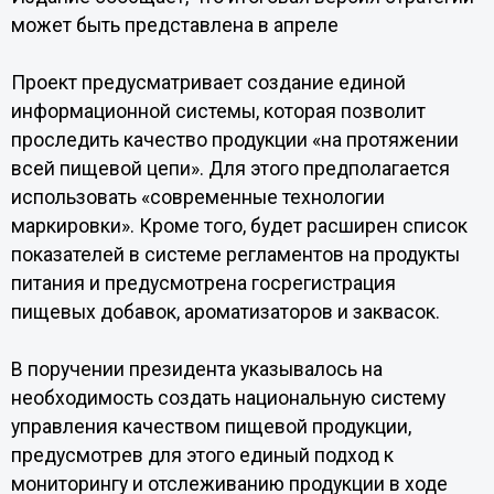
может быть представлена в апреле
Проект предусматривает создание единой
информационной системы, которая позволит
проследить качество продукции «на протяжении
всей пищевой цепи». Для этого предполагается
использовать «современные технологии
маркировки». Кроме того, будет расширен список
показателей в системе регламентов на продукты
питания и предусмотрена госрегистрация
пищевых добавок, ароматизаторов и заквасок.
В поручении президента указывалось на
необходимость создать национальную систему
управления качеством пищевой продукции,
предусмотрев для этого единый подход к
мониторингу и отслеживанию продукции в ходе