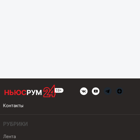
Контакты
РУБРИКИ
Лента