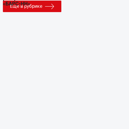
Еще в рубрике