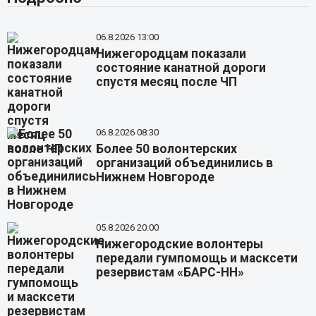
06.8.2026 13:00
Нижегородцам показали
состояние канатной дороги
спустя месяц после ЧП
06.8.2026 08:30
Более 50 волонтерских
организаций объединились в
Нижнем Новгороде
05.8.2026 20:00
Нижегородские волонтеры
передали гумпомощь и масксети
резервистам «БАРС-НН»