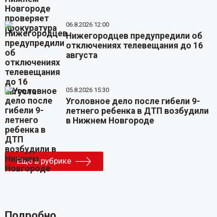
06.8.2026 12:00
Нижегородцев предупредили об
отключениях телевещания до 16
августа
05.8.2026 15:30
Уголовное дело после гибели 9-
летнего ребенка в ДТП возбудили
в Нижнем Новгороде
Еще в рубрике
Подробно