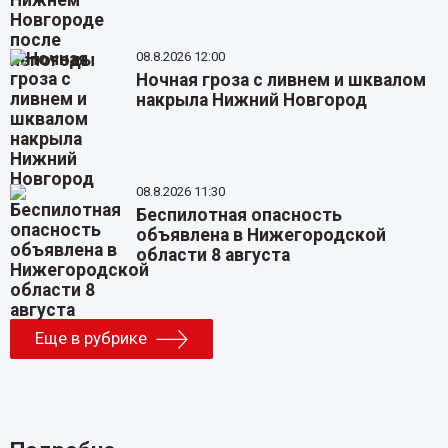
08.8.2026 12:00
Ночная гроза с ливнем и шквалом
накрыла Нижний Новгород
08.8.2026 11:30
Беспилотная опасность
объявлена в Нижегородской
области 8 августа
Еще в рубрике