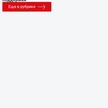
Еще в рубрике