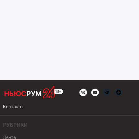
Контакты
РУБРИКИ
Лента