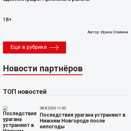
18+
Автор:
Ирина Славина
Еще в рубрике
Новости партнёров
ТОП новостей
08.8.2026 11:00
Последствия урагана устраняют в
Нижнем Новгороде после
непогоды