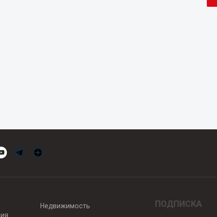
ПОДПИСКА
Недвижимость
вия