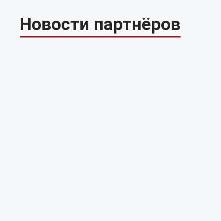
Новости партнёров