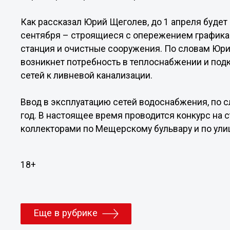
Как рассказал Юрий Щеголев, до 1 апреля будет 
сентября – строящиеся с опережением графика 
станция и очистные сооружения. По словам Юри
возникнет потребность в теплоснабжении и по
сетей к ливневой канализации.
Ввод в эксплуатацию сетей водоснабжения, по 
год. В настоящее время проводится конкурс на
коллекторами по Мещерскому бульвару и по ули
18+
Еще в рубрике