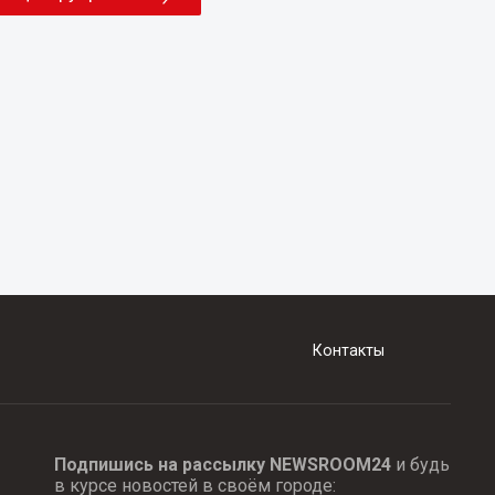
Контакты
Подпишись на рассылку NEWSROOM24
и будь
в курсе новостей в своём городе: