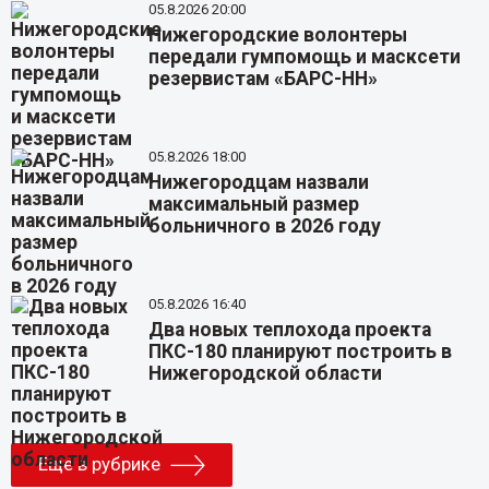
05.8.2026 20:00
Нижегородские волонтеры
передали гумпомощь и масксети
резервистам «БАРС-НН»
05.8.2026 18:00
Нижегородцам назвали
максимальный размер
больничного в 2026 году
05.8.2026 16:40
Два новых теплохода проекта
ПКС-180 планируют построить в
Нижегородской области
Еще в рубрике