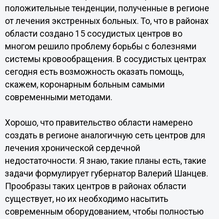
положительные тенденции, полученные в регионе
от лечения экстренных больных. То, что в районах
области создано 15 сосудистых центров во
многом решило проблему борьбы с болезнями
системы кровообращения. В сосудистых центрах
сегодня есть возможность оказать помощь,
скажем, коронарным больным самыми
современными методами.
Хорошо, что правительство области намерено
создать в регионе аналогичную сеть центров для
лечения хронической сердечной
недостаточности. Я знаю, такие планы есть, такие
задачи формулирует губернатор Валерий Шанцев.
Прообразы таких центров в районах области
существует, но их необходимо насытить
современным оборудованием, чтобы полностью