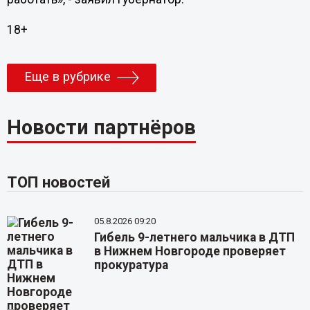
18+
Еще в рубрике
Новости партнёров
ТОП новостей
05.8.2026 09:20
Гибель 9-летнего мальчика в ДТП
в Нижнем Новгороде проверяет
прокуратура