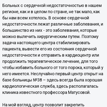
Больных с сердечной недостаточностью в нашем
регионе, как и в целом по стране, не так мало, как
бы нам всем хотелось. В основе сердечной
недостаточности лежат различные заболевания, и
большинство из них - это заболевания, которые
можно вылечить хирургическим путем. Поэтому
задача настоящего центра стабилизировать
пациента, вывести его из состояния сердечной
недостаточности и отправить в кардиоцентр или
продолжить терапевтическое лечение, для того
чтобы избавить больного от того порока, который у
него имеется. Неслучайно первый центр открыт на
базе больницы №38 – здесь всегда была хорошая
кардиологическая служба, здесь располагалась
клиника известного профессора Матусовой.
На мой взгляд, центр позволит закрепить