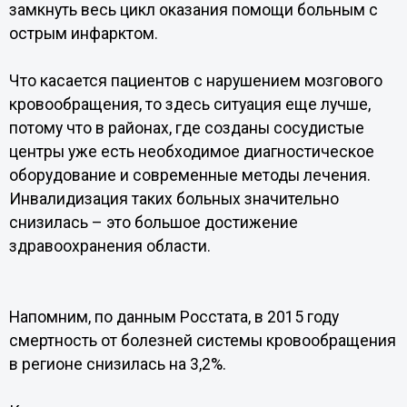
замкнуть весь цикл оказания помощи больным с
острым инфарктом.
Что касается пациентов с нарушением мозгового
кровообращения, то здесь ситуация еще лучше,
потому что в районах, где созданы сосудистые
центры уже есть необходимое диагностическое
оборудование и современные методы лечения.
Инвалидизация таких больных значительно
снизилась – это большое достижение
здравоохранения области.
Напомним, по данным Росстата, в 2015 году
смертность от болезней системы кровообращения
в регионе снизилась на 3,2%.