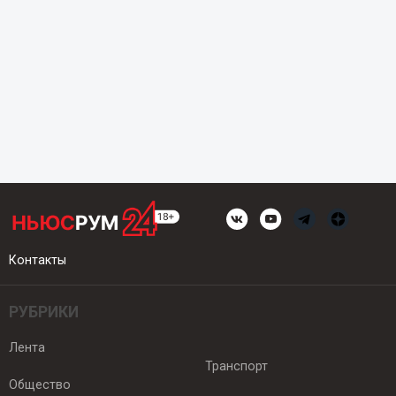
Контакты
РУБРИКИ
Лента
Транспорт
Общество