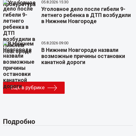
05.8.2026 15:30
Уголовное дело после гибели 9-
летнего ребенка в ДТП возбудили
в Нижнем Новгороде
05.8.2026 09:00
В Нижнем Новгороде назвали
возможные причины остановки
канатной дороги
Еще в рубрике
Подробно