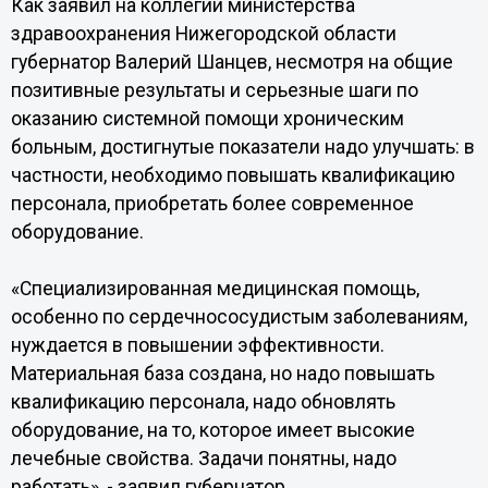
Как заявил на коллегии министерства
здравоохранения Нижегородской области
губернатор Валерий Шанцев, несмотря на общие
позитивные результаты и серьезные шаги по
оказанию системной помощи хроническим
больным, достигнутые показатели надо улучшать: в
частности, необходимо повышать квалификацию
персонала, приобретать более современное
оборудование.
«Специализированная медицинская помощь,
особенно по сердечнососудистым заболеваниям,
нуждается в повышении эффективности.
Материальная база создана, но надо повышать
квалификацию персонала, надо обновлять
оборудование, на то, которое имеет высокие
лечебные свойства. Задачи понятны, надо
работать», - заявил губернатор.