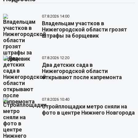
07.8.2026 14:00
Владельцам участков в
Нижегородской области грозят
штрафы за борщевик
07.8.2026 12:20
Два детских сада в
Нижегородской области
открывают после капремонта
07.8.2026 10:40
Стройплощадки метро сняли на
фото в центре Нижнего Новгорода