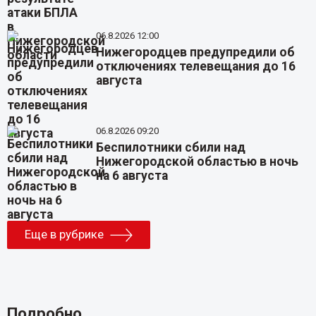
06.8.2026 12:00
Нижегородцев предупредили об
отключениях телевещания до 16
августа
06.8.2026 09:20
Беспилотники сбили над
Нижегородской областью в ночь
на 6 августа
Еще в рубрике
Подробно