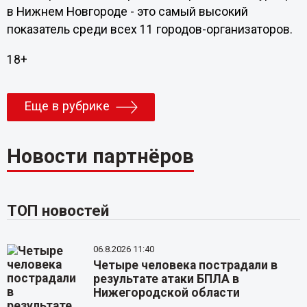
в Нижнем Новгороде - это самый высокий
показатель среди всех 11 городов-организаторов.
18+
Еще в рубрике
Новости партнёров
ТОП новостей
06.8.2026 11:40
Четыре человека пострадали в
результате атаки БПЛА в
Нижегородской области