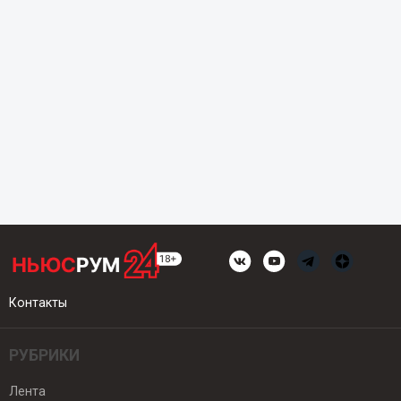
Контакты
РУБРИКИ
Лента