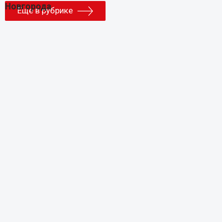
Еще в рубрике