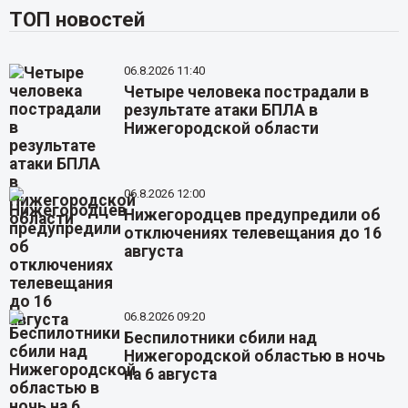
ТОП новостей
06.8.2026 11:40
Четыре человека пострадали в
результате атаки БПЛА в
Нижегородской области
06.8.2026 12:00
Нижегородцев предупредили об
отключениях телевещания до 16
августа
06.8.2026 09:20
Беспилотники сбили над
Нижегородской областью в ночь
на 6 августа