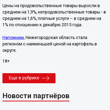
Цены на продовольственные товары выросли в
среднем на 1,9%, непродовольственные товары - в
среднем на 1,6%, платные услуги – в среднем на
1% по отношению к декабрю 2015 года.
Напомним
, Нижегородская область стала
регионом с наименьшей ценой на картофель в
округе.
18+
Еще в рубрике
Новости партнёров