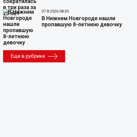
07.8.2026 08:30
В Нижнем Новгороде нашли
пропавшую 8-летнюю девочку
Еще в рубрике