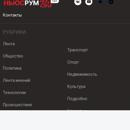
Контакты
РУБРИКИ
Лента
Транспорт
Общество
Спорт
Политика
Недвижимость
Лента мнений
Культура
Технологии
Подробно
Происшествия
Здоровье
Экономика
ПОДПИСКА