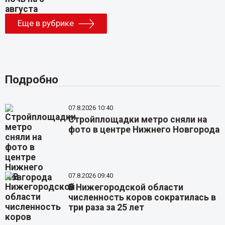
Еще в рубрике
Подробно
07.8.2026 10:40
Стройплощадки метро сняли на
фото в центре Нижнего Новгорода
07.8.2026 09:40
В Нижегородской области
численность коров сократилась в
три раза за 25 лет