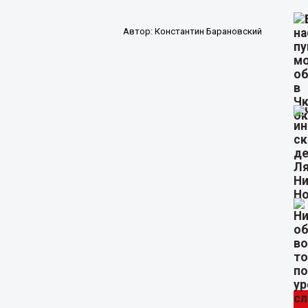
Автор:
Константин Барановский