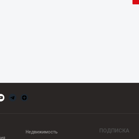
ПОДПИСКА
Недвижимость
вия