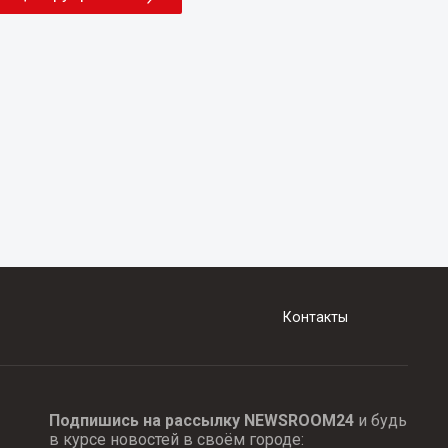
Контакты
Подпишись на рассылку NEWSROOM24
и будь
в курсе новостей в своём городе: