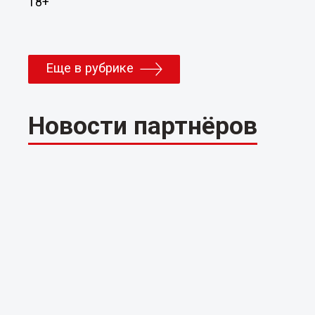
18+
Еще в рубрике
Новости партнёров