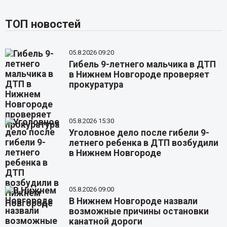
ТОП новостей
05.8.2026 09:20
Гибель 9-летнего мальчика в ДТП
в Нижнем Новгороде проверяет
прокуратура
05.8.2026 15:30
Уголовное дело после гибели 9-
летнего ребенка в ДТП возбудили
в Нижнем Новгороде
05.8.2026 09:00
В Нижнем Новгороде назвали
возможные причины остановки
канатной дороги