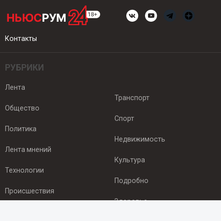
Контакты
РУБРИКИ
Лента
Транспорт
Общество
Спорт
Политика
Недвижимость
Лента мнений
Культура
Технологии
Подробно
Происшествия
Здоровье
Экономика