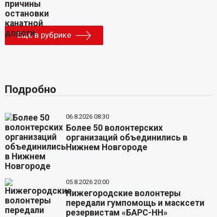
Еще в рубрике
Подробно
06.8.2026 08:30
Более 50 волонтерских
организаций объединились в
Нижнем Новгороде
05.8.2026 20:00
Нижегородские волонтеры
передали гумпомощь и масксети
резервистам «БАРС-НН»