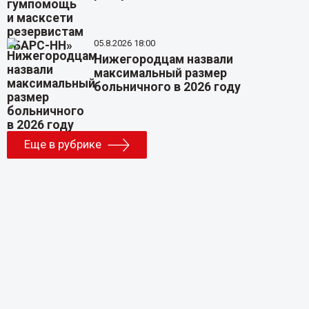
05.8.2026 18:00
Нижегородцам назвали
максимальный размер
больничного в 2026 году
Еще в рубрике