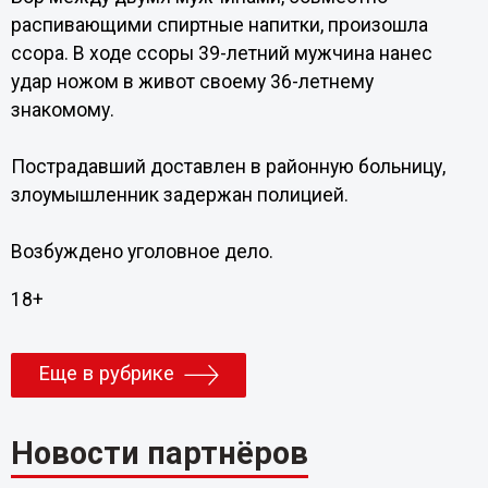
распивающими спиртные напитки, произошла
ссора. В ходе ссоры 39-летний мужчина нанес
удар ножом в живот своему 36-летнему
знакомому.
Пострадавший доставлен в районную больницу,
злоумышленник задержан полицией.
Возбуждено уголовное дело.
18+
Еще в рубрике
Новости партнёров