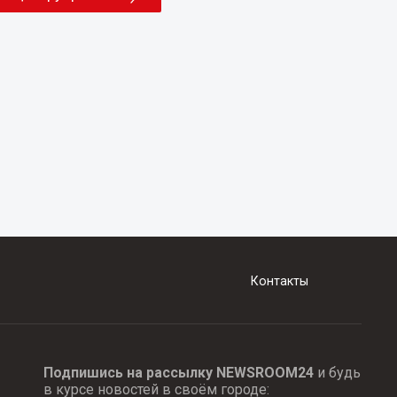
Контакты
Подпишись на рассылку NEWSROOM24
и будь
в курсе новостей в своём городе: