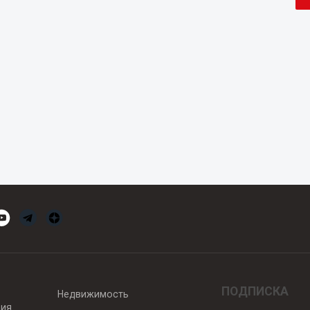
ПОДПИСКА
Недвижимость
вия