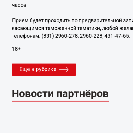
часов.
Прием будет проходить по предварительной запи
касающимся таможенной тематики, любой жела
телефонам: (831) 2960-278, 2960-228, 431-47-65.
18+
Еще в рубрике
Новости партнёров