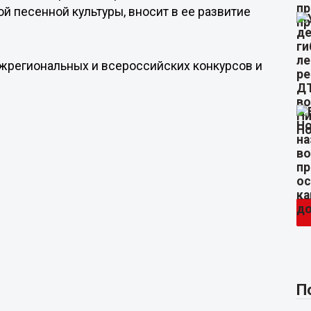
й песенной культуры, вносит в ее развитие
жрегиональных и всероссийских конкурсов и
П