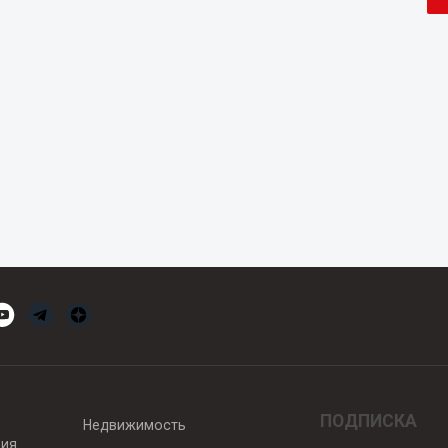
ПОДПИСКА
Недвижимость
вия