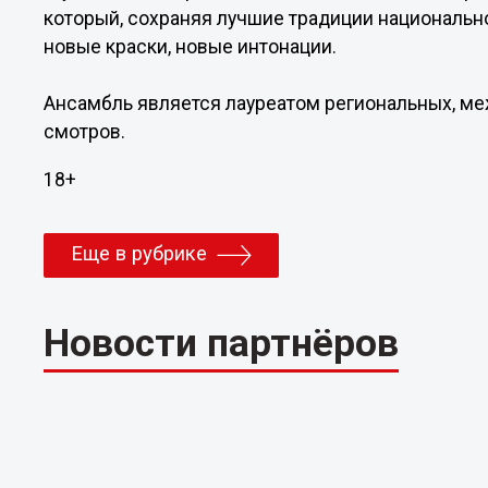
который, сохраняя лучшие традиции национально
новые краски, новые интонации.
Ансамбль является лауреатом региональных, ме
смотров.
18+
Еще в рубрике
Новости партнёров