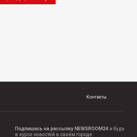
Контакты
Подпишись на рассылку NEWSROOM24
и будь
в курсе новостей в своём городе: