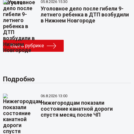
05.8.2026 15:30
Уголовное дело после гибели 9-
летнего ребенка в ДТП возбудили
в Нижнем Новгороде
Еще в рубрике
Подробно
06.8.2026 13:00
Нижегородцам показали
состояние канатной дороги
спустя месяц после ЧП