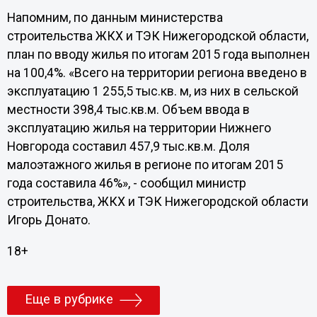
Напомним, по данным министерства
строительства ЖКХ и ТЭК Нижегородской области,
план по вводу жилья по итогам 2015 года выполнен
на 100,4%. «Всего на территории региона введено в
эксплуатацию 1 255,5 тыс.кв. м, из них в сельской
местности 398,4 тыс.кв.м. Объем ввода в
эксплуатацию жилья на территории Нижнего
Новгорода составил 457,9 тыс.кв.м. Доля
малоэтажного жилья в регионе по итогам 2015
года составила 46%», - сообщил министр
строительства, ЖКХ и ТЭК Нижегородской области
Игорь Донато.
18+
Еще в рубрике