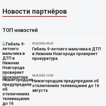
Новости партнёров
ТОП новостей
05.8.2026 09:20
Гибель 9-летнего мальчика в ДТП
в Нижнем Новгороде проверяет
прокуратура
06.8.2026 12:00
Нижегородцев предупредили об
отключениях телевещания до 16
августа