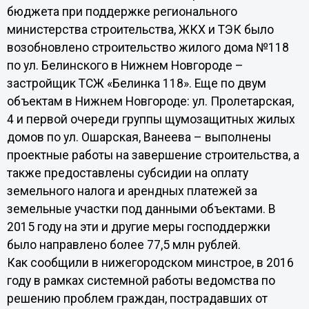
бюджета при поддержке регионального
министерства строительства, ЖКХ и ТЭК было
возобновлено строительство жилого дома №118
по ул. Белинского в Нижнем Новгороде –
застройщик ТСЖ «Белинка 118». Еще по двум
объектам в Нижнем Новгороде: ул. Пролетарская,
4 и первой очереди группы щумозащитных жилых
домов по ул. Ошарская, Ванеева – выполнены
проектные работы на завершение строительства, а
также предоставлены субсидии на оплату
земельного налога и арендных платежей за
земельные участки под данными объектами. В
2015 году на эти и другие меры господдержки
было направлено более 77,5 млн рублей.
Как сообщили в нижегородском минстрое, в 2016
году в рамках системной работы ведомства по
решению проблем граждан, пострадавших от