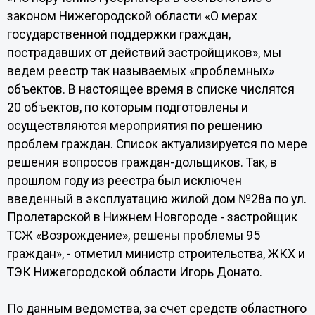
законом Нижегородской области «О мерах
государственной поддержки граждан,
пострадавших от действий застройщиков», мы
ведем реестр так называемых «проблемных»
объектов. В настоящее время в списке числятся
20 объектов, по которым подготовлены и
осуществляются мероприятия по решению
проблем граждан. Список актуализируется по мере
решения вопросов граждан-дольщиков. Так, в
прошлом году из реестра был исключен
введенный в эксплуатацию жилой дом №28а по ул.
Пролетарской в Нижнем Новгороде - застройщик
ТСЖ «Возрождение», решены проблемы 95
граждан», - отметил министр строительства, ЖКХ и
ТЭК Нижегородской области Игорь Донато.
По данным ведомства, за счет средств областного