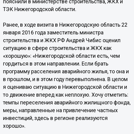
пояснили в министерстве строительства, ЖКХ и
ТЭК Нижегородской области.
Ранее, в ходе визита в Нижегородскую область 22
января 2016 года заместитель министра
строительства и ЖКХ РФ Андрей Чибис оценил
ситуацию в сфере строительства и ЖКХ как
«хорошую»: «Нижегородской области есть, чем
гордиться в этом направлении. Если брать
программу расселения аварийного жилья, то она и
в прошлом, и в этом году перевыполнена. В целом
я оцениваю ситуацию в Нижегородской области и
то движение вперед как неплохую. Хочу отметить:
темпы переселения аварийного жилищного фонда,
меры, направленные на привлечение частных
инвестиций, здесь в регионе реализуются
хорошо».