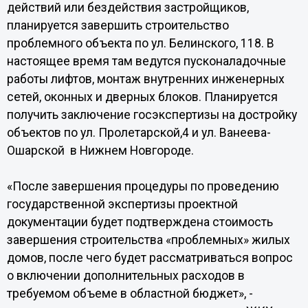
действий или бездействия застройщиков,
планируется завершить строительство
проблемного объекта по ул. Белинского, 118. В
настоящее время там ведутся пусконаладочные
работы лифтов, монтаж внутренних инженерных
сетей, оконных и дверных блоков. Планируется
получить заключение госэкспертизы на достройку
объектов по ул. Пролетарской,4 и ул. Ванеева-
Ошарской в Нижнем Новгороде.
«После завершения процедуры по проведению
государственной экспертизы проектной
документации будет подтверждена стоимость
завершения строительства «проблемных» жилых
домов, после чего будет рассматриваться вопрос
о включении дополнительных расходов в
требуемом объеме в областной бюджет», -