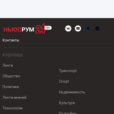
Контакты
РУБРИКИ
Лента
Транспорт
Общество
Спорт
Политика
Недвижимость
Лента мнений
Культура
Технологии
Подробно