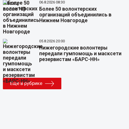
06.8.2026 08:30
Более 50 волонтерских
организаций объединились в
Нижнем Новгороде
05.8.2026 20:00
Нижегородские волонтеры
передали гумпомощь и масксети
резервистам «БАРС-НН»
Еще в рубрике