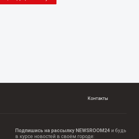
Контакты
Подпишись на рассылку NEWSROOM24
и будь
в курсе новостей в своём городе: