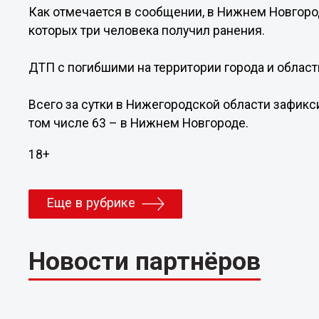
Как отмечается в сообщении, в Нижнем Новгоро
которых три человека получил ранения.
ДТП с погибшими на территории города и област
Всего за сутки в Нижегородской области зафик
том числе 63 – в Нижнем Новгороде.
18+
Еще в рубрике
Новости партнёров