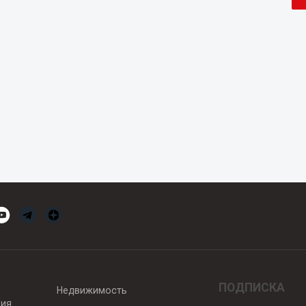
ПОДПИСКА
Недвижимость
вия