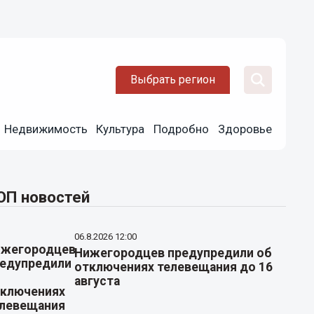
Выбрать регион
Недвижимость
Культура
Подробно
Здоровье
ОП новостей
06.8.2026 12:00
Нижегородцев предупредили об
отключениях телевещания до 16
августа