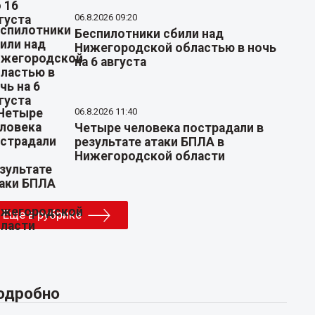
06.8.2026 09:20
Беспилотники сбили над
Нижегородской областью в ночь
на 6 августа
06.8.2026 11:40
Четыре человека пострадали в
результате атаки БПЛА в
Нижегородской области
Еще в рубрике
одробно