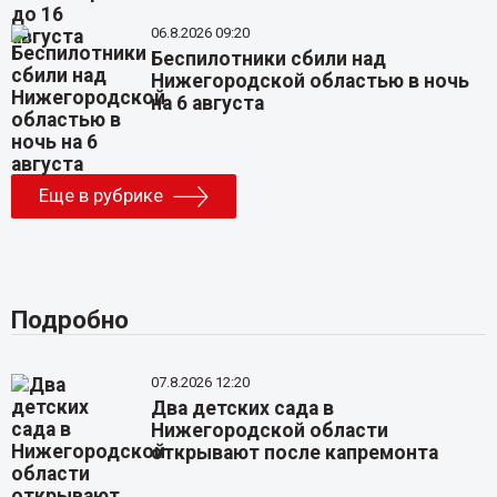
06.8.2026 09:20
Беспилотники сбили над
Нижегородской областью в ночь
на 6 августа
Еще в рубрике
Подробно
07.8.2026 12:20
Два детских сада в
Нижегородской области
открывают после капремонта