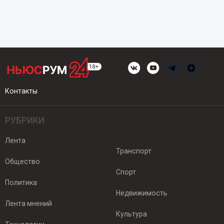
Контакты
РУБРИКИ
Лента
Транспорт
Общество
Спорт
Политика
Недвижимость
Лента мнений
Культура