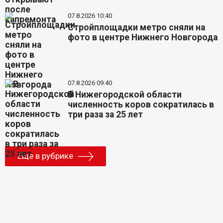
07.8.2026 10:40
Стройплощадки метро сняли на
фото в центре Нижнего Новгорода
07.8.2026 09:40
В Нижегородской области
численность коров сократилась в
три раза за 25 лет
Еще в рубрике