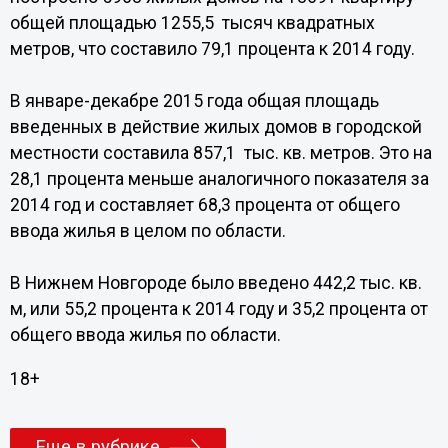
общей площадью 1255,5 тысяч квадратных
метров, что составило 79,1 процента к 2014 году.
В январе-декабре 2015 года общая площадь
введенных в действие жилых домов в городской
местности составила 857,1 тыс. кв. метров. Это на
28,1 процента меньше аналогичного показателя за
2014 год и составляет 68,3 процента от общего
ввода жилья в целом по области.
В Нижнем Новгороде было введено 442,2 тыс. кв.
м, или 55,2 процента к 2014 году и 35,2 процента от
общего ввода жилья по области.
18+
Еще в рубрике