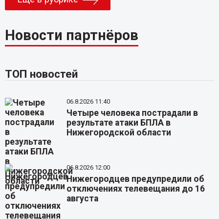
Новости партнёров
ТОП новостей
06.8.2026 11:40
Четыре человека пострадали в
результате атаки БПЛА в
Нижегородской области
06.8.2026 12:00
Нижегородцев предупредили об
отключениях телевещания до 16
августа