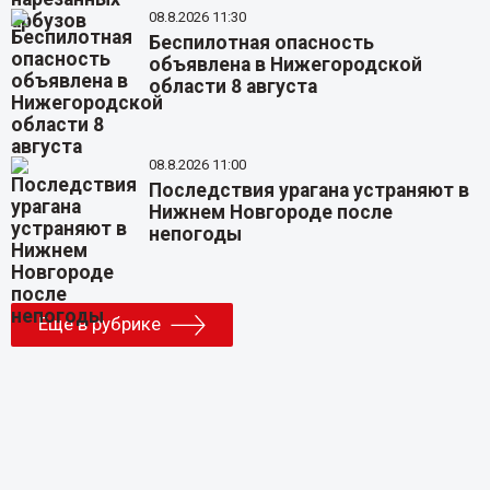
08.8.2026 11:30
Беспилотная опасность
объявлена в Нижегородской
области 8 августа
08.8.2026 11:00
Последствия урагана устраняют в
Нижнем Новгороде после
непогоды
Еще в рубрике