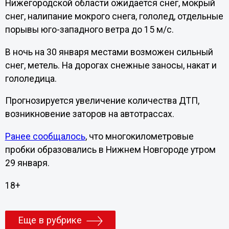
Нижегородской области ожидается снег, мокрый
снег, налипание мокрого снега, гололед, отдельные
порывы юго-западного ветра до 15 м/с.
В ночь на 30 января местами возможен сильный
снег, метель. На дорогах снежные заносы, накат и
гололедица.
Прогнозируется увеличение количества ДТП,
возникновение заторов на автотрассах.
Ранее сообщалось
, что многокилометровые
пробки образовались в Нижнем Новгороде утром
29 января.
18+
Еще в рубрике