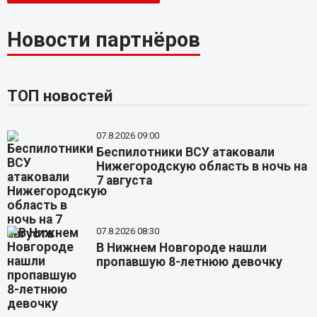
Новости партнёров
ТОП новостей
07.8.2026 09:00
Беспилотники ВСУ атаковали
Нижегородскую область в ночь на
7 августа
07.8.2026 08:30
В Нижнем Новгороде нашли
пропавшую 8-летнюю девочку