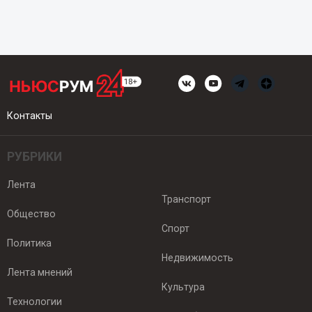
Контакты
РУБРИКИ
Лента
Транспорт
Общество
Спорт
Политика
Недвижимость
Лента мнений
Культура
Технологии