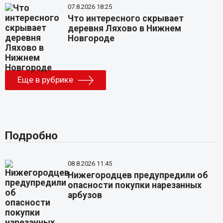
07.8.2026 18:25
Что интересного скрывает
деревня Ляхово в Нижнем
Новгороде
Еще в рубрике
Подробно
08.8.2026 11:45
Нижегородцев предупредили об
опасности покупки нарезанных
арбузов