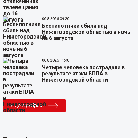
06.8.2026 09:20
Беспилотники сбили над
Нижегородской областью в ночь
на 6 августа
06.8.2026 11:40
Четыре человека пострадали в
результате атаки БПЛА в
Нижегородской области
Еще в рубрике