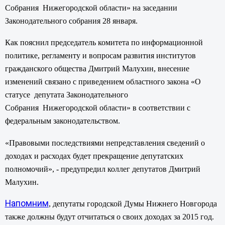
Собрания
Нижегородской области» на заседании
Законодательного собрания 28 января.
Как пояснил председатель комитета по информационной
политике, регламенту и вопросам развития институтов
гражданского общества Дмитрий Малухин, внесение
изменений связано с приведением областного закона «О
статусе
депутата Законодательного
Собрания
Нижегородской области» в соответствии с
федеральным законодательством.
«Правовыми последствиями непредставления сведений о
доходах и расходах будет прекращение депутатских
полномочий», - предупредил коллег депутатов Дмитрий
Малухин.
Напомним
, депутаты городской Думы Нижнего Новгорода
также должны будут отчитаться о своих доходах за 2015 год.