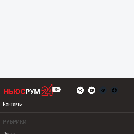
Контакты
РУБРИКИ
Лента