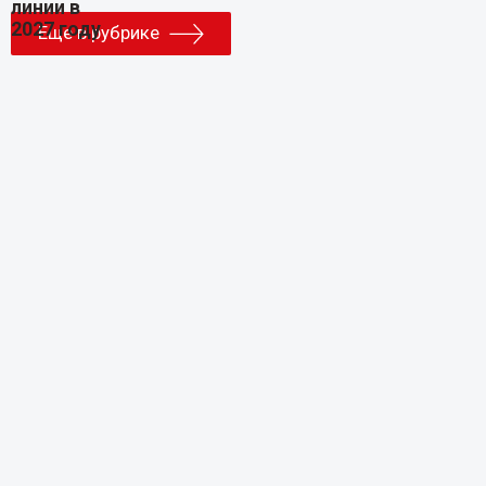
Еще в рубрике