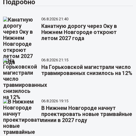
Подробно
06.8.2026 21:40
Канатную дорогу через Оку в
Нижнем Новгороде откроют
летом 2027 года
06.8.2026 21:15
На Горьковской магистрали число
травмированных снизилось на 12%
06.8.2026 19:15
В Нижнем Новгороде начнут
проектировать новые трамвайные
линии в 2027 году