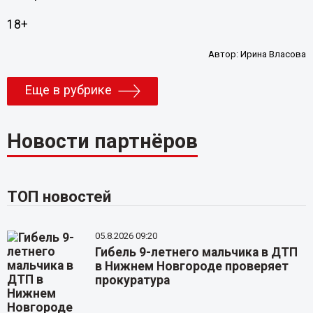
18+
Автор:
Ирина Власова
Еще в рубрике
Новости партнёров
ТОП новостей
05.8.2026 09:20
Гибель 9-летнего мальчика в ДТП
в Нижнем Новгороде проверяет
прокуратура