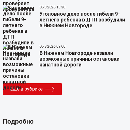
05.8.2026 15:30
Уголовное дело после гибели 9-
летнего ребенка в ДТП возбудили
в Нижнем Новгороде
05.8.2026 09:00
В Нижнем Новгороде назвали
возможные причины остановки
канатной дороги
Еще в рубрике
Подробно