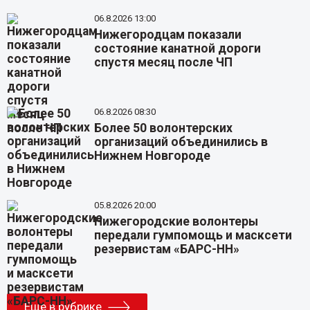
06.8.2026 13:00
Нижегородцам показали
состояние канатной дороги
спустя месяц после ЧП
06.8.2026 08:30
Более 50 волонтерских
организаций объединились в
Нижнем Новгороде
05.8.2026 20:00
Нижегородские волонтеры
передали гумпомощь и масксети
резервистам «БАРС-НН»
Еще в рубрике