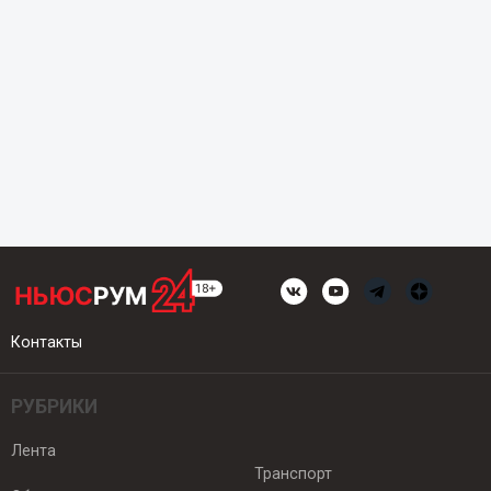
Контакты
РУБРИКИ
Лента
Транспорт