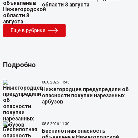
области 8 августа
Еще в рубрике
Подробно
08.8.2026 11:45
Нижегородцев предупредили об
опасности покупки нарезанных
арбузов
08.8.2026 11:30
Беспилотная опасность
объявлена в Нижегородской