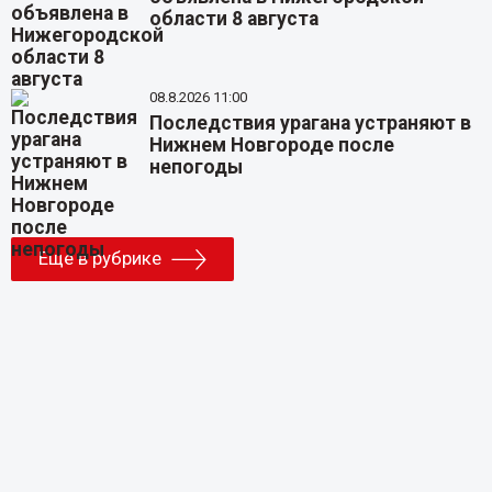
области 8 августа
08.8.2026 11:00
Последствия урагана устраняют в
Нижнем Новгороде после
непогоды
Еще в рубрике