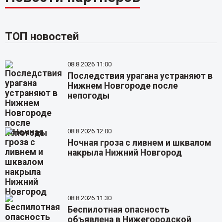
ТОП новостей
08.8.2026 11:00
Последствия урагана устраняют в
Нижнем Новгороде после
непогоды
08.8.2026 12:00
Ночная гроза с ливнем и шквалом
накрыла Нижний Новгород
08.8.2026 11:30
Беспилотная опасность
объявлена в Нижегородской