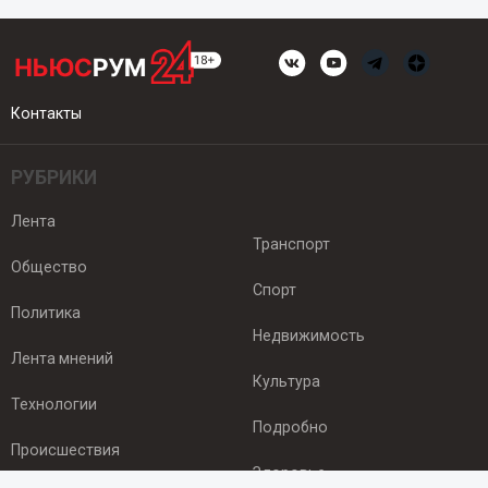
Контакты
РУБРИКИ
Лента
Транспорт
Общество
Спорт
Политика
Недвижимость
Лента мнений
Культура
Технологии
Подробно
Происшествия
Здоровье