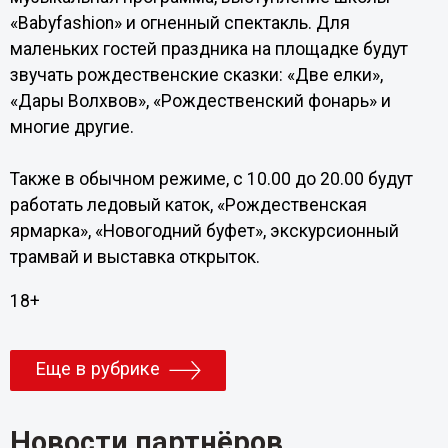
«Babyfashion» и огненный спектакль. Для
маленьких гостей праздника на площадке будут
звучать рождественские сказки: «Две елки»,
«Дары Волхвов», «Рождественский фонарь» и
многие другие.
Также в обычном режиме, с 10.00 до 20.00 будут
работать ледовый каток, «Рождественская
ярмарка», «Новогодний буфет», экскурсионный
трамвай и выставка открыток.
18+
Еще в рубрике
Новости партнёров