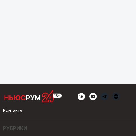
Контакты
РУБРИКИ