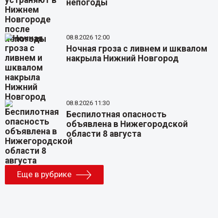
непогоды
08.8.2026 12:00
Ночная гроза с ливнем и шквалом
накрыла Нижний Новгород
08.8.2026 11:30
Беспилотная опасность
объявлена в Нижегородской
области 8 августа
Еще в рубрике