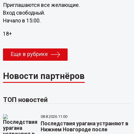
Приглашаются все желающие.
Вход свободный.
Начало в 15:00.
18+
Еще в рубрике
Новости партнёров
ТОП новостей
08.8.2026 11:00
Последствия урагана устраняют в
Нижнем Новгороде после