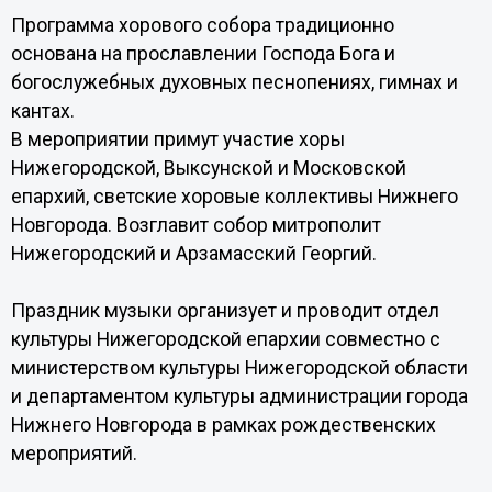
Программа хорового собора традиционно
основана на прославлении Господа Бога и
богослужебных духовных песнопениях, гимнах и
кантах.
В мероприятии примут участие хоры
Нижегородской, Выксунской и Московской
епархий, светские хоровые коллективы Нижнего
Новгорода. Возглавит собор митрополит
Нижегородский и Арзамасский Георгий.
Праздник музыки организует и проводит отдел
культуры Нижегородской епархии совместно с
министерством культуры Нижегородской области
и департаментом культуры администрации города
Нижнего Новгорода в рамках рождественских
мероприятий.