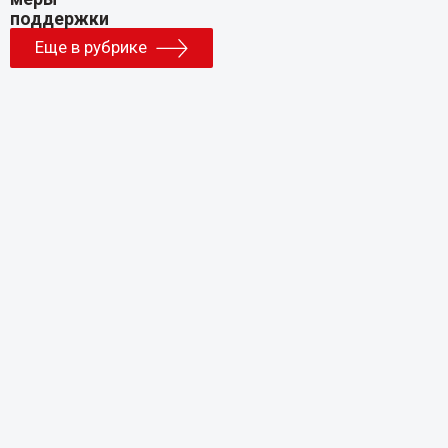
Еще в рубрике