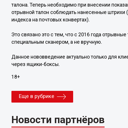
талона. Теперь необходимо при внесении показа
отрывной талон соблюдать нанесенные штрихи (а
индекса на почтовых конвертах).
Это связано это с тем, что с 2016 года отрывны
специальным сканером, а не вручную.
Данное нововведение актуально только для кли
через ящики-боксы.
18+
Еще в рубрике
Новости партнёров