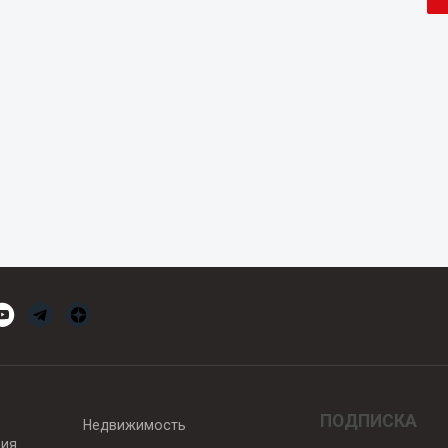
ПОДПИСКА
Недвижимость
вия