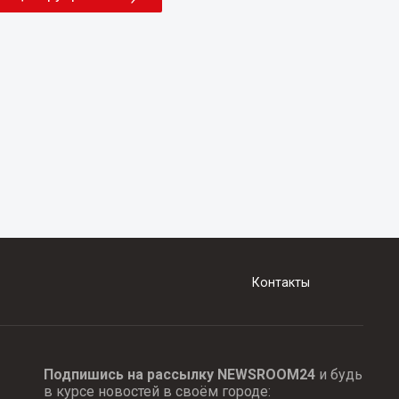
Контакты
Подпишись на рассылку NEWSROOM24
и будь
в курсе новостей в своём городе: