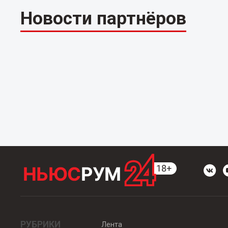
Новости партнёров
РУБРИКИ
Лента