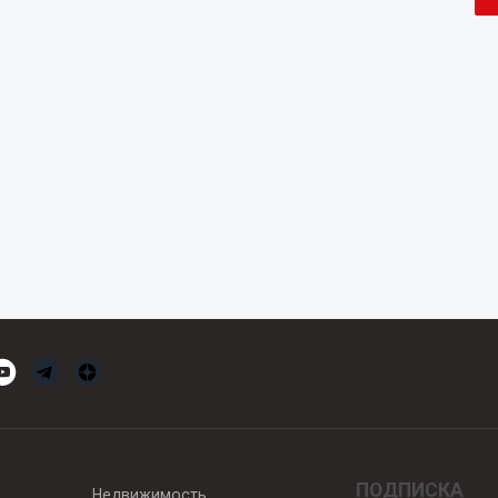
ПОДПИСКА
Недвижимость